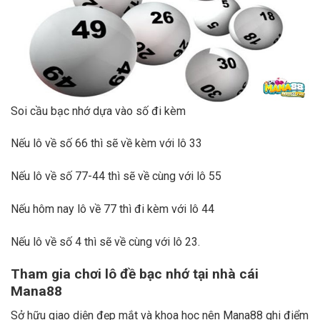
Soi cầu bạc nhớ dựa vào số đi kèm
Nếu lô về số 66 thì sẽ về kèm với lô 33
Nếu lô về số 77-44 thì sẽ về cùng với lô 55
Nếu hôm nay lô về 77 thì đi kèm với lô 44
Nếu lô về số 4 thì sẽ về cùng với lô 23.
Tham gia chơi lô đề bạc nhớ tại nhà cái
Mana88
Sở hữu giao diện đẹp mắt và khoa học nên Mana88 ghi điểm