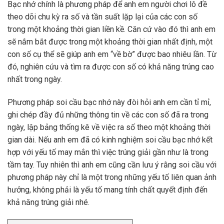
Bạc nhớ chính là phương pháp để anh em người chơi lô đề
theo dõi chu kỳ ra số và tần suất lặp lại của các con số
trong một khoảng thời gian liền kề. Căn cứ vào đó thì anh em
sẽ nắm bắt được trong một khoảng thời gian nhất định, một
con số cụ thể sẽ giúp anh em “về bờ” được bao nhiêu lần. Từ
đó, nghiên cứu và tìm ra được con số có khả năng trúng cao
nhất trong ngày.
Phương pháp soi cầu bạc nhớ này đòi hỏi anh em cần tỉ mỉ,
ghi chép đầy đủ những thông tin về các con số đã ra trong
ngày, lập bảng thống kê về việc ra số theo một khoảng thời
gian dài. Nếu anh em đã có kinh nghiệm soi cầu bạc nhớ kết
hợp với yếu tố may mắn thì việc trúng giải gần như là trong
tầm tay. Tuy nhiên thì anh em cũng cần lưu ý rằng soi cầu với
phương pháp này chỉ là một trong những yếu tố liên quan ảnh
hưởng, không phải là yếu tố mang tính chất quyết định đến
khả năng trúng giải nhé.