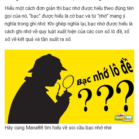
Hiểu một cách đơn giản thì bạc nhớ được hiểu theo đúng tên
gọi của nó, “bạc” được hiểu là cờ bạc và từ “nhớ” mang ý
nghĩa trong ghi nhớ. Khi ghép nghĩa lại, bạc nhớ được hiểu là
cách ghi nhớ về quy luật xuất hiện của các con số lô đề, xổ
số về kết quả và tần suất ra số.
Hãy cùng Mana88 tìm hiểu về soi cầu bạc nhớ nhé