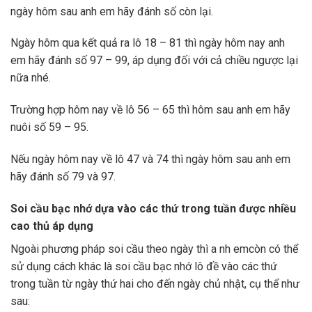
ngày hôm sau anh em hãy đánh số còn lại.
Ngày hôm qua kết quả ra lô 18 – 81 thì ngày hôm nay anh
em hãy đánh số 97 – 99, áp dụng đối với cả chiều ngược lại
nữa nhé.
Trường hợp hôm nay về lô 56 – 65 thì hôm sau anh em hãy
nuôi số 59 – 95.
Nếu ngày hôm nay về lô 47 và 74 thì ngày hôm sau anh em
hãy đánh số 79 và 97.
Soi cầu bạc nhớ dựa vào các thứ trong tuần được nhiều
cao thủ áp dụng
Ngoài phương pháp soi cầu theo ngày thì a nh emcòn có thể
sử dụng cách khác là soi cầu bạc nhớ lô đề vào các thứ
trong tuần từ ngày thứ hai cho đến ngày chủ nhật, cụ thể như
sau: