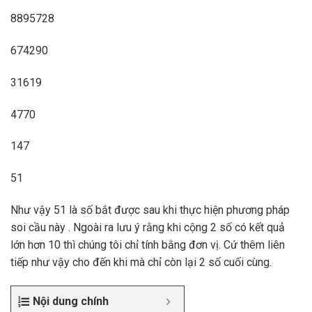
8895728
674290
31619
4770
147
51
Như vậy 51 là số bắt được sau khi thực hiện phương pháp
soi cầu này . Ngoài ra lưu ý rằng khi cộng 2 số có kết quả
lớn hơn 10 thì chúng tôi chỉ tính bằng đơn vị. Cứ thêm liên
tiếp như vậy cho đến khi mà chỉ còn lại 2 số cuối cùng.
Nội dung chính