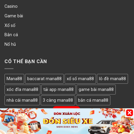
Casino
Game bài
Xổ số
Bắn cá
Nổ hũ
CÓ THỂ BẠN CẦN
Mana88
baccarat mana88
xổ số mana88
lô đề mana88
xóc đĩa mana88
tải app mana88
game bài mana88
nhà cái mana88
3 càng mana88
bắn cá mana88
LẤY MÃ