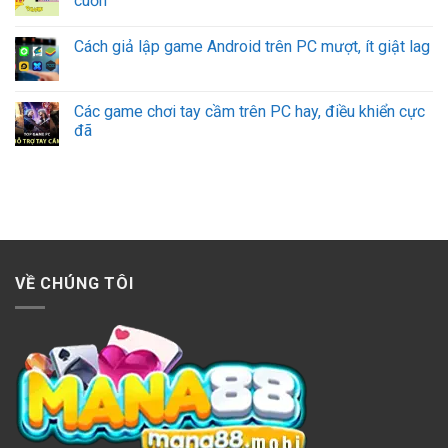
cuốn
Cách giả lập game Android trên PC mượt, ít giật lag
Các game chơi tay cầm trên PC hay, điều khiển cực
đã
VỀ CHÚNG TÔI