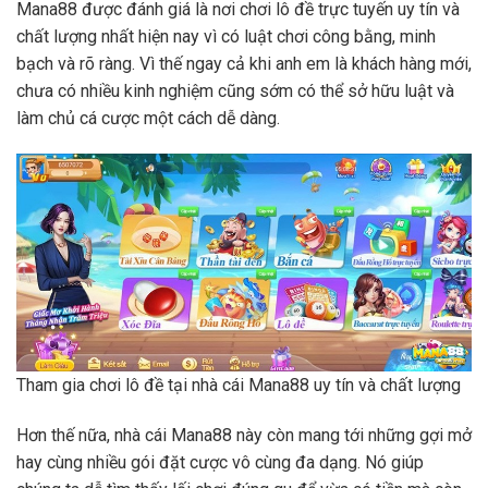
Mana88 được đánh giá là nơi chơi lô đề trực tuyến uy tín và
chất lượng nhất hiện nay vì có luật chơi công bằng, minh
bạch và rõ ràng. Vì thế ngay cả khi anh em là khách hàng mới,
chưa có nhiều kinh nghiệm cũng sớm có thể sở hữu luật và
làm chủ cá cược một cách dễ dàng.
Tham gia chơi lô đề tại nhà cái Mana88 uy tín và chất lượng
Hơn thế nữa, nhà cái Mana88 này còn mang tới những gợi mở
hay cùng nhiều gói đặt cược vô cùng đa dạng. Nó giúp