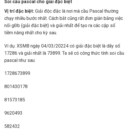
Soi cầu pascal cho giải đặc biệt
Vị trí đặc biệt:
Giải độc đắc là nơi mà cầu Pascal thường
chạy nhiều bước nhất. Cách bắt cũng rất đơn giản bằng việc
nối gĐb (giải đặc biệt) và giải nhất để tạo ra các cặp số
tiềm năng nhất cho kỳ sau.
Ví dụ: XSMB ngày 04/03/20224 có giải đặc biệt là dãy số
17286 và giải nhất là 73899. Ta sẽ có công thức tính soi cầu
pascal như sau:
1728673899
801430178
81573185
9620493
582432