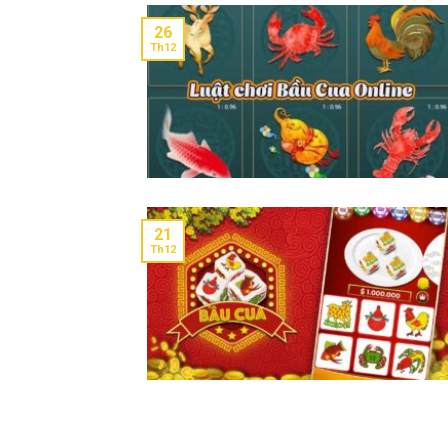
26
Th12
21
Th12