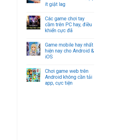
ít giật lag
Các game chơi tay
cầm trên PC hay, điều
khiển cực đã
Game mobile hay nhất
hiện nay cho Android &
iOS
Chơi game web trên
Android không cần tải
app, cực tiện