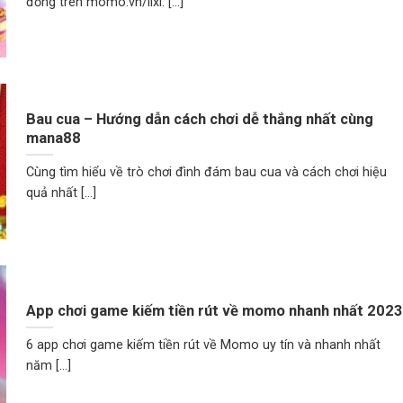
đồng trên momo.vn/lixi. [...]
Bau cua – Hướng dẫn cách chơi dễ thắng nhất cùng
mana88
Cùng tìm hiểu về trò chơi đình đám bau cua và cách chơi hiệu
quả nhất [...]
App chơi game kiếm tiền rút về momo nhanh nhất 2023
6 app chơi game kiếm tiền rút về Momo uy tín và nhanh nhất
năm [...]