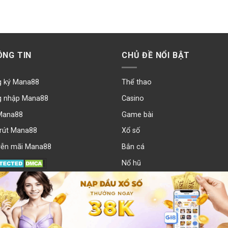
ÔNG TIN
CHỦ ĐỀ NỔI BẬT
 ký Mana88
Thể thao
g nhập Mana88
Casino
Mana88
Game bài
rút Mana88
Xổ số
yễn mãi Mana88
Bắn cá
Nổ hũ