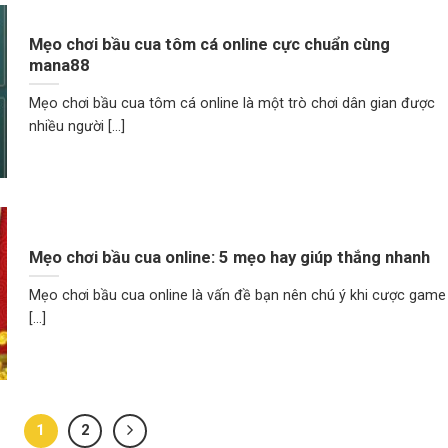
Mẹo chơi bầu cua tôm cá online cực chuẩn cùng
mana88
Mẹo chơi bầu cua tôm cá online là một trò chơi dân gian được
nhiều người [...]
Mẹo chơi bầu cua online: 5 mẹo hay giúp thắng nhanh
Mẹo chơi bầu cua online là vấn đề bạn nên chú ý khi cược game
[...]
1
2