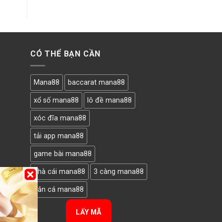
CÓ THỂ BẠN CẦN
Mana88
baccarat mana88
xổ số mana88
lô đề mana88
xóc đĩa mana88
tải app mana88
game bài mana88
nhà cái mana88
3 càng mana88
bắn cá mana88
LẤY MÃ