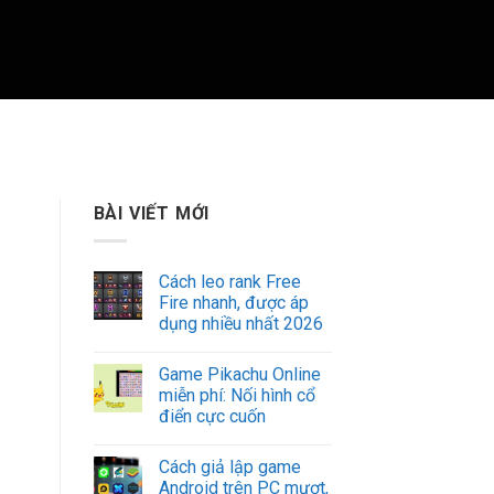
BÀI VIẾT MỚI
Cách leo rank Free
Fire nhanh, được áp
dụng nhiều nhất 2026
Game Pikachu Online
miễn phí: Nối hình cổ
điển cực cuốn
Cách giả lập game
Android trên PC mượt,