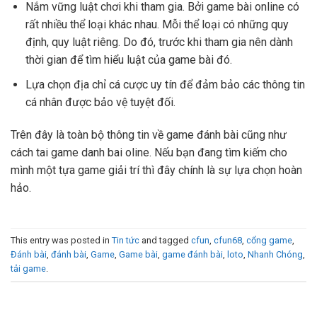
Nắm vững luật chơi khi tham gia. Bởi game bài online có
rất nhiều thể loại khác nhau. Mỗi thể loại có những quy
định, quy luật riêng. Do đó, trước khi tham gia nên dành
thời gian để tìm hiểu luật của game bài đó.
Lựa chọn địa chỉ cá cược uy tín để đảm bảo các thông tin
cá nhân được bảo vệ tuyệt đối.
Trên đây là toàn bộ thông tin về game đánh bài cũng như
cách tai game danh bai oline. Nếu bạn đang tìm kiếm cho
mình một tựa game giải trí thì đây chính là sự lựa chọn hoàn
hảo.
This entry was posted in
Tin tức
and tagged
cfun
,
cfun68
,
cổng game
,
Đánh bài
,
đánh bài
,
Game
,
Game bài
,
game đánh bài
,
loto
,
Nhanh Chóng
,
tải game
.