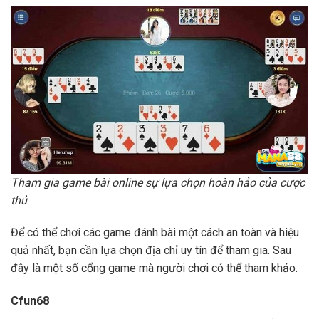
Tham gia game bài online sự lựa chọn hoàn hảo của cược
thủ
Để có thể chơi các game đánh bài một cách an toàn và hiệu
quả nhất, bạn cần lựa chọn địa chỉ uy tín để tham gia. Sau
đây là một số cổng game mà người chơi có thể tham khảo.
Cfun68