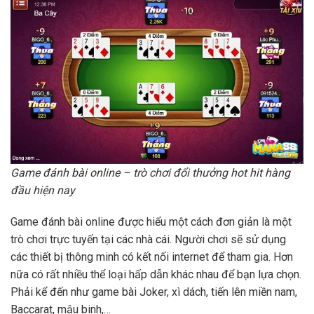
Game đánh bài online – trò chơi đổi thưởng hot hit hàng
đầu hiện nay
Game đánh bài online được hiểu một cách đơn giản là một
trò chơi trực tuyến tại các nhà cái. Người chơi sẽ sử dụng
các thiết bị thông minh có kết nối internet để tham gia. Hơn
nữa có rất nhiều thể loại hấp dẫn khác nhau để bạn lựa chọn.
Phải kể đến như game bài Joker, xì dách, tiến lên miền nam,
Baccarat, mậu binh,…