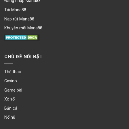
Đăng nhập Mana88
Tải Mana88
Nạp rút Mana88
Khuyễn mãi Mana88
CHỦ ĐỀ NỔI BẬT
Thể thao
Casino
Game bài
Xổ số
Bắn cá
Nổ hũ