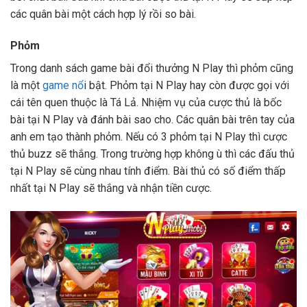
các quân bài một cách hợp lý rồi so bài.
Phỏm
Trong danh sách game bài đổi thưởng N Play thì phỏm cũng
là một
game nổ
i bật. Phỏm tại N Play hay còn được gọi với
cái tên quen thuộc là Tá Lả. Nhiệm vụ của cược thủ là bốc
bài tại N Play và đánh bài sao cho. Các quân bài trên tay của
anh em tạo thành phỏm. Nếu có 3 phỏm tại N Play thì cược
thủ buzz sẽ thắng. Trong trường hợp không ù thì các đấu thủ
tại N Play sẽ cùng nhau tính điểm. Bài thủ có số điểm thấp
nhất tại N Play sẽ thắng và nhận tiền cược.