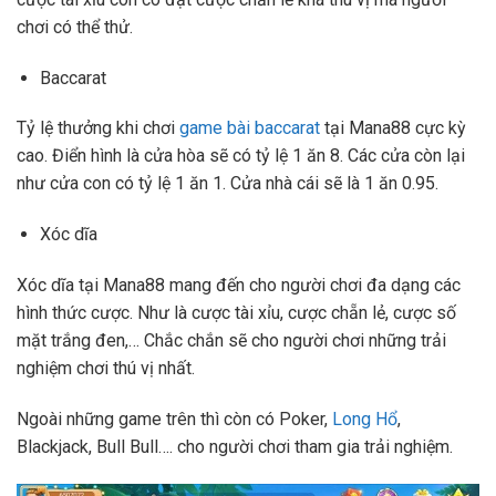
chơi có thể thử.
Baccarat
Tỷ lệ thưởng khi chơi
game bài baccarat
tại Mana88 cực kỳ
cao. Điển hình là cửa hòa sẽ có tỷ lệ 1 ăn 8. Các cửa còn lại
như cửa con có tỷ lệ 1 ăn 1. Cửa nhà cái sẽ là 1 ăn 0.95.
Xóc dĩa
Xóc dĩa tại Mana88 mang đến cho người chơi đa dạng các
hình thức cược. Như là cược tài xỉu, cược chẵn lẻ, cược số
mặt trắng đen,… Chắc chắn sẽ cho người chơi những trải
nghiệm chơi thú vị nhất.
Ngoài những game trên thì còn có Poker,
Long Hổ
,
Blackjack, Bull Bull…. cho người chơi tham gia trải nghiệm.