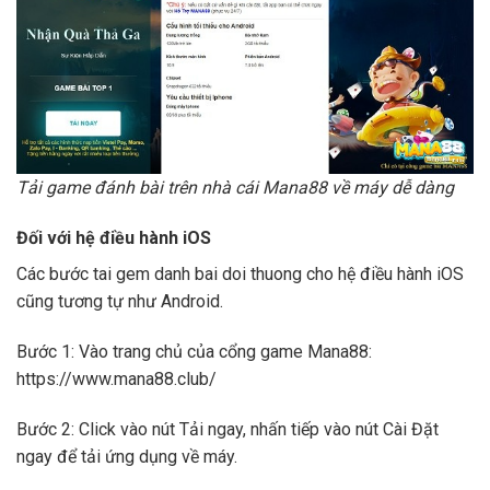
Tải game đánh bài trên nhà cái Mana88 về máy dễ dàng
Đối với hệ điều hành iOS
Các bước tai gem danh bai doi thuong cho hệ điều hành iOS
cũng tương tự như Android.
Bước 1: Vào trang chủ của cổng game Mana88:
https://www.mana88.club/
Bước 2: Click vào nút Tải ngay, nhấn tiếp vào nút Cài Đặt
ngay để tải ứng dụng về máy.