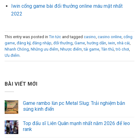
Iwin cổng game bài đổi thưởng online máu mặt nhất
2022
This entry was posted in
Tin tức
and tagged
casino
,
casino online
,
cổng
game
,
đăng ký
,
đăng nhập
,
đổi thưởng
,
Game
,
hướng dẫn
,
iwin
,
nhà cái
,
Nhanh Chóng
,
Những ưu điểm
,
Nhược điểm
,
tải game
,
Tân thủ
,
trò chơi
,
Ưu điểm
.
BÀI VIẾT MỚI
Game rambo lùn pc Metal Slug: Trải nghiệm bắn
súng kinh điển
Top đấu sĩ Liên Quân mạnh nhất năm 2026 để leo
rank