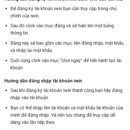
Để đăng ký tài khoản iwin bạn cần truy cập trong chủ
chính của iwin.
Sau đó click vào mục đăng và sẽ hiện lên một bảng
thông tin.
Bảng này sẽ bao gồm các mục: tên đăng nhập, mật khẩu
và nhập lại mật khẩu.
Cuối cùng click vào mục “chơi ngay” để tiến hành tạo tài
khoản.
Hướng dẫn đăng nhập tài khoản iwin
Sau khi đăng ký tài khoản iwin thành công bạn hãy đăng
nhập vào tài khoản.
Bạn có thể nhập tên tài khoản và mật khẩu tài khoản của
mình để đăng nhập. Và nên lưu chúng để truy cập dễ
dàng vào lần tiếp theo.