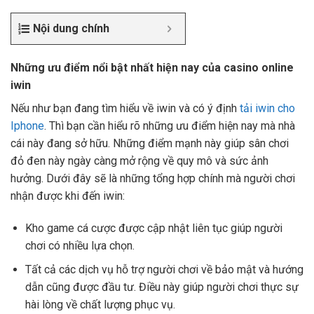
Nội dung chính
Những ưu điểm nổi bật nhất hiện nay của casino online
iwin
Nếu như bạn đang tìm hiểu về iwin và có ý định
tải iwin cho
Iphone
. Thì bạn cần hiểu rõ những ưu điểm hiện nay mà nhà
cái này đang sở hữu. Những điểm mạnh này giúp sân chơi
đỏ đen này ngày càng mở rộng về quy mô và sức ảnh
hưởng. Dưới đây sẽ là những tổng hợp chính mà người chơi
nhận được khi đến iwin:
Kho game cá cược được cập nhật liên tục giúp người
chơi có nhiều lựa chọn.
Tất cả các dịch vụ hỗ trợ người chơi về bảo mật và hướng
dẫn cũng được đầu tư. Điều này giúp người chơi thực sự
hài lòng về chất lượng phục vụ.