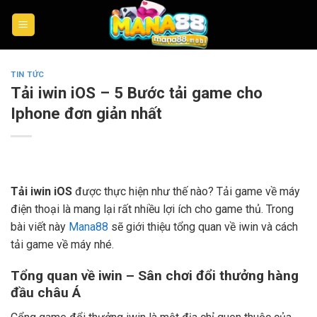
Skip
to
content
TIN TỨC
Tải iwin iOS – 5 Bước tải game cho
Iphone đơn giản nhất
Tải iwin iOS
được thực hiện như thế nào? Tải game về máy
điện thoại là mang lại rất nhiều lợi ích cho game thủ. Trong
bài viết này
Mana88
sẽ giới thiệu tổng quan về iwin và cách
tải game về máy nhé.
Tổng quan về iwin – Sân chơi đổi thưởng hàng
đầu châu Á