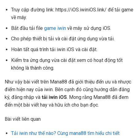
Truy cập đường link: https://iOS.iwiniOS.link/ để tải game
về máy.
Bắt đầu tải file
game iwin
về máy sử dụng iOS.
Cho phép thiết bị tải và cài đặt ứng dụng vừa tải.
Hoàn tất quá trình tải iwin iOS và cài đặt.
Kiểm tra ứng dụng vừa cài đặt xem có hoạt động tốt
không là thành công.
Như vậy bài viết trên Mana88 đã giới thiệu đến ưu và nhược
điểm hiện nay của iwin. Bên cạnh đó cũng hướng dẫn đăng
ký, đăng nhập và
tải iwin iOS
. Mong rằng Mana88 đã đem
đến một bài viết hay và hữu ích cho bạn đọc.
Bài viết liên quan
Tải iwin như thế nào? Cùng mana88 tìm hiểu chi tiết