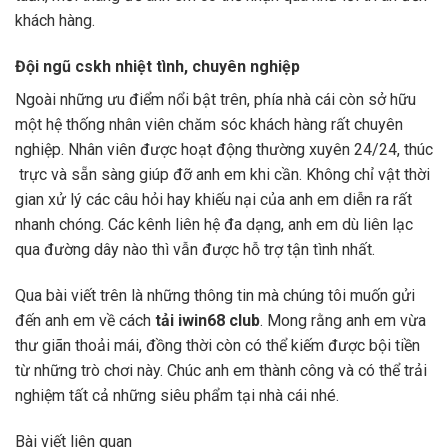
khách hàng.
Đội ngũ cskh nhiệt tình, chuyên nghiệp
Ngoài những ưu điểm nổi bật trên, phía nhà cái còn sở hữu
một hệ thống nhân viên chăm sóc khách hàng rất chuyên
nghiệp. Nhân viên được hoạt động thường xuyên 24/24, thúc
trực và sẵn sàng giúp đỡ anh em khi cần. Không chỉ vật thời
gian xử lý các câu hỏi hay khiếu nại của anh em diễn ra rất
nhanh chóng. Các kênh liên hệ đa dạng, anh em dù liên lạc
qua đường dây nào thì vẫn được hỗ trợ tận tình nhất.
Qua bài viết trên là những thông tin mà chúng tôi muốn gửi
đến anh em về cách
tải iwin68 club
. Mong rằng anh em vừa
thư giãn thoải mái, đồng thời còn có thể kiếm được bội tiền
từ những trò chơi này. Chúc anh em thành công và có thể trải
nghiệm tất cả những siêu phẩm tại nhà cái nhé.
Bài viết liên quan