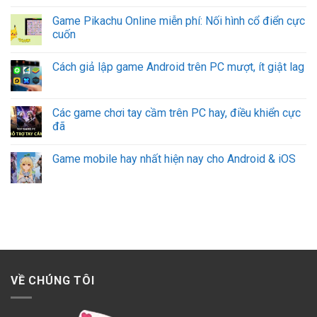
Game Pikachu Online miễn phí: Nối hình cổ điển cực
cuốn
Cách giả lập game Android trên PC mượt, ít giật lag
Các game chơi tay cầm trên PC hay, điều khiển cực
đã
Game mobile hay nhất hiện nay cho Android & iOS
VỀ CHÚNG TÔI