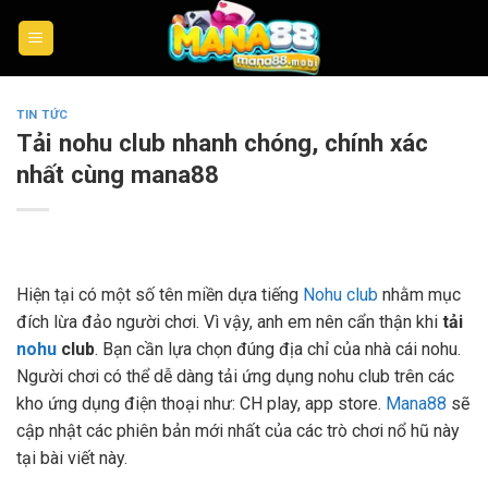
Skip
to
content
TIN TỨC
Tải nohu club nhanh chóng, chính xác
nhất cùng mana88
Hiện tại có một số tên miền dựa tiếng
Nohu club
nhằm mục
đích lừa đảo người chơi. Vì vậy, anh em nên cẩn thận khi
tải
nohu
club
. Bạn cần lựa chọn đúng địa chỉ của nhà cái nohu.
Người chơi có thể dễ dàng tải ứng dụng nohu club trên các
kho ứng dụng điện thoại như: CH play, app store.
Mana88
sẽ
cập nhật các phiên bản mới nhất của các trò chơi nổ hũ này
tại bài viết này.