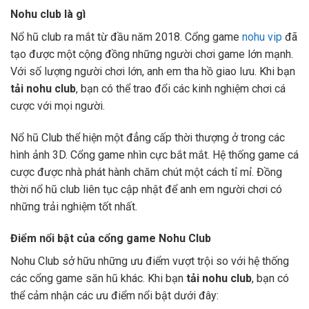
Nohu club là gì
Nổ hũ club ra mắt từ đầu năm 2018. Cổng game
nohu vip
đã
tạo được một cộng đồng những người chơi game lớn mạnh.
Với số lượng người chơi lớn, anh em tha hồ giao lưu. Khi bạn
tải nohu club
, bạn có thể trao đổi các kinh nghiệm chơi cá
cược với mọi người.
Nổ hũ Club thể hiện một đẳng cấp thời thượng ở trong các
hình ảnh 3D. Cổng game nhìn cực bắt mắt. Hệ thống game cá
cược được nhà phát hành chăm chút một cách tỉ mỉ. Đồng
thời nổ hũ club liên tục cập nhật để anh em người chơi có
những trải nghiệm tốt nhất.
Điểm nổi bật của cổng game Nohu Club
Nohu Club sở hữu những ưu điểm vượt trội so với hệ thống
các cổng game săn hũ khác. Khi bạn
tải nohu club
, bạn có
thể cảm nhận các ưu điểm nổi bật dưới đây: