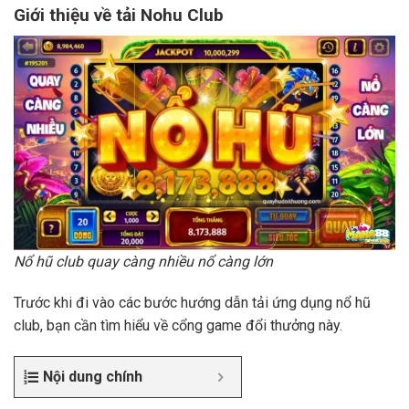
Giới thiệu về tải Nohu Club
Nổ hũ club quay càng nhiều nổ càng lớn
Trước khi đi vào các bước hướng dẫn tải ứng dụng nổ hũ
club, bạn cần tìm hiểu về cổng game đổi thưởng này.
Nội dung chính