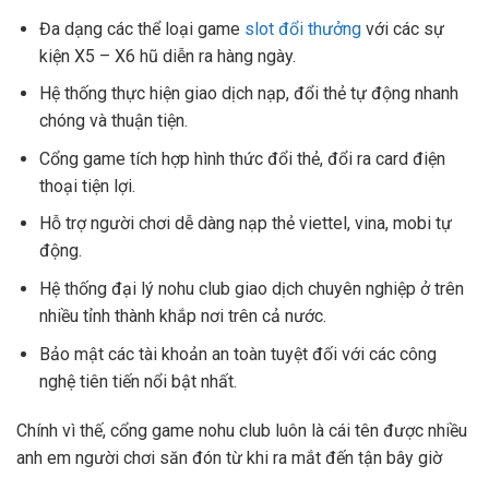
Đa dạng các thể loại game
slot đổi thưởng
với các sự
kiện X5 – X6 hũ diễn ra hàng ngày.
Hệ thống thực hiện giao dịch nạp, đổi thẻ tự động nhanh
chóng và thuận tiện.
Cổng game tích hợp hình thức đổi thẻ, đổi ra card điện
thoại tiện lợi.
Hỗ trợ người chơi dễ dàng nạp thẻ viettel, vina, mobi tự
động.
Hệ thống đại lý nohu club giao dịch chuyên nghiệp ở trên
nhiều tỉnh thành khắp nơi trên cả nước.
Bảo mật các tài khoản an toàn tuyệt đối với các công
nghệ tiên tiến nổi bật nhất.
Chính vì thế, cổng game nohu club luôn là cái tên được nhiều
anh em người chơi săn đón từ khi ra mắt đến tận bây giờ