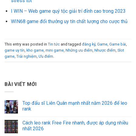
stress tốt
I WIN – Web game quý tộc giải trí đỉnh cao trong 2023
WIN68 game đổi thưởng uy tín chất lượng cho cược thủ
This entry was posted in
Tin tức
and tagged
đăng ký
,
Game
,
Game bài
,
game uy tín
,
kho game
,
mini game
,
Những ưu điểm
,
Nhược điểm
,
Slot
game
,
Trải nghiệm
,
Ưu điểm
.
BÀI VIẾT MỚI
Top đấu sĩ Liên Quân mạnh nhất năm 2026 để leo
rank
Cách leo rank Free Fire nhanh, được áp dụng nhiều
nhất 2026