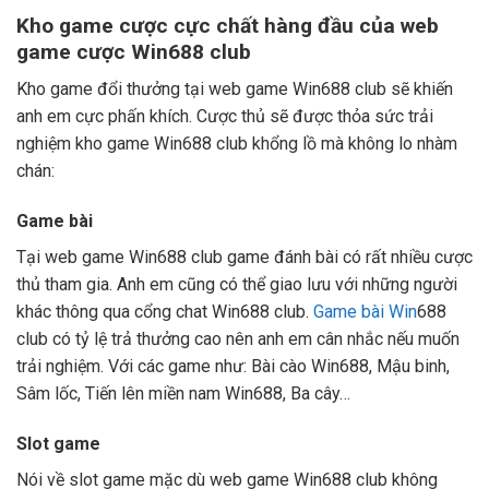
Kho game cược cực chất hàng đầu của web
game cược Win688 club
Kho game đổi thưởng tại web game Win688 club sẽ khiến
anh em cực phấn khích. Cược thủ sẽ được thỏa sức trải
nghiệm kho game Win688 club khổng lồ mà không lo nhàm
chán:
Game bài
Tại web game Win688 club game đánh bài có rất nhiều cược
thủ tham gia. Anh em cũng có thể giao lưu với những người
khác thông qua cổng chat Win688 club.
Game bài Win
688
club có tỷ lệ trả thưởng cao nên anh em cân nhắc nếu muốn
trải nghiệm. Với các game như: Bài cào Win688, Mậu binh,
Sâm lốc, Tiến lên miền nam Win688, Ba cây…
Slot game
Nói về slot game mặc dù web game Win688 club không