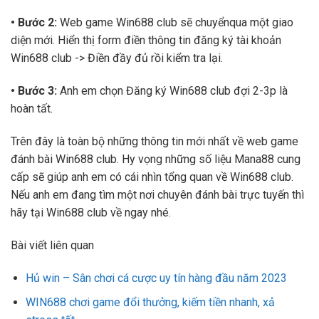
• Bước 2:
Web game Win688 club sẽ chuyểnqua một giao
diện mới. Hiển thị form điền thông tin đăng ký tài khoản
Win688 club -> Điền đầy đủ rồi kiểm tra lại.
• Bước 3:
Anh em chọn Đăng ký Win688 club đợi 2-3p là
hoàn tất.
Trên đây là toàn bộ những thông tin mới nhất về web game
đánh bài Win688 club. Hy vọng những số liệu Mana88 cung
cấp sẽ giúp anh em có cái nhìn tổng quan về Win688 club.
Nếu anh em đang tìm một nơi chuyên đánh bài trực tuyến thì
hãy tại Win688 club về ngay nhé.
Bài viết liên quan
Hủ win – Sân chơi cá cược uy tín hàng đầu năm 2023
WIN688 chơi game đổi thưởng, kiếm tiền nhanh, xả