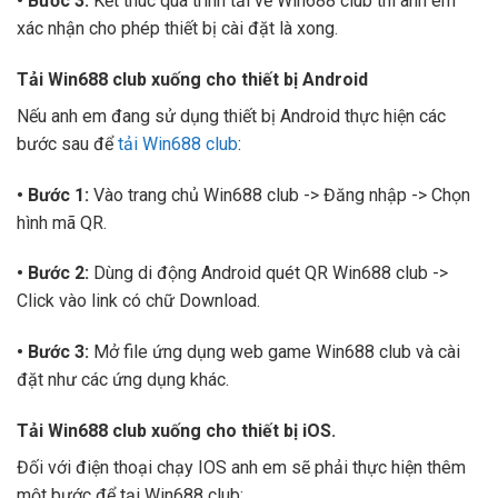
• Bước 3:
Kết thúc quá trình tải về Win688 club thì anh em
xác nhận cho phép thiết bị cài đặt là xong.
Tải Win688 club xuống cho thiết bị Android
Nếu anh em đang sử dụng thiết bị Android thực hiện các
bước sau để
tải Win688 club
:
• Bước 1:
Vào trang chủ Win688 club -> Đăng nhập -> Chọn
hình mã QR.
• Bước 2:
Dùng di động Android quét QR Win688 club ->
Click vào link có chữ Download.
• Bước 3:
Mở file ứng dụng web game Win688 club và cài
đặt như các ứng dụng khác.
Tải Win688 club xuống cho thiết bị iOS.
Đối với điện thoại chạy IOS anh em sẽ phải thực hiện thêm
một bước để tại Win688 club: