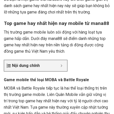
danh sách game hay nhất hiện nay này sẽ giúp bạn không bỏ
lỡ những tựa game đáng chơi nhất trên thị trường.
Top game hay nhất hiện nay mobile từ mana88
Thị trường game mobile luôn sôi động với hàng loạt tựa
game hấp dẫn. Dưới đây mana88 sẽ điểm danh những top
game hay nhất hiện nay trên nền tảng di động được cộng
đồng game thủ Việt Nam yêu thích.
Nội dung chính
Game mobile thể loại MOBA và Battle Royale
MOBA và Battle Royale tiếp tục là hai thể loại thống trị trên
thị trường game mobile. Liên Quân Mobile vẫn giữ vững vị
trí trong top game hay nhất hiện nay với tỷ lệ người chơi cao
nhất Việt Nam. Tựa game này thường xuyên cập nhật tướng
mới, sự kiện hấp dẫn và hệ thống giải đấu chuyên nghiệp thu