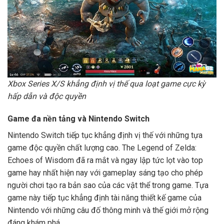
Xbox Series X/S khẳng định vị thế qua loạt game cực kỳ
hấp dẫn và độc quyền
Game đa nền tảng và Nintendo Switch
Nintendo Switch tiếp tục khẳng định vị thế với những tựa
game độc quyền chất lượng cao. The Legend of Zelda:
Echoes of Wisdom đã ra mắt và ngay lập tức lọt vào top
game hay nhất hiện nay với gameplay sáng tạo cho phép
người chơi tạo ra bản sao của các vật thể trong game. Tựa
game này tiếp tục khẳng định tài năng thiết kế game của
Nintendo với những câu đố thông minh và thế giới mở rộng
đáng khám phá.