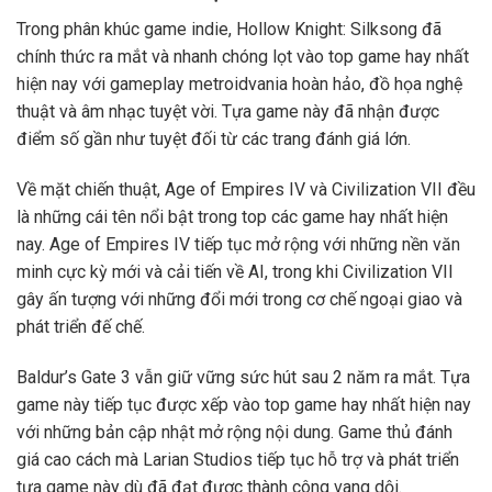
Trong phân khúc game indie, Hollow Knight: Silksong đã
chính thức ra mắt và nhanh chóng lọt vào top game hay nhất
hiện nay với gameplay metroidvania hoàn hảo, đồ họa nghệ
thuật và âm nhạc tuyệt vời. Tựa game này đã nhận được
điểm số gần như tuyệt đối từ các trang đánh giá lớn.
Về mặt chiến thuật, Age of Empires IV và Civilization VII đều
là những cái tên nổi bật trong top các game hay nhất hiện
nay. Age of Empires IV tiếp tục mở rộng với những nền văn
minh cực kỳ mới và cải tiến về AI, trong khi Civilization VII
gây ấn tượng với những đổi mới trong cơ chế ngoại giao và
phát triển đế chế.
Baldur’s Gate 3 vẫn giữ vững sức hút sau 2 năm ra mắt. Tựa
game này tiếp tục được xếp vào top game hay nhất hiện nay
với những bản cập nhật mở rộng nội dung. Game thủ đánh
giá cao cách mà Larian Studios tiếp tục hỗ trợ và phát triển
tựa game này dù đã đạt được thành công vang dội.