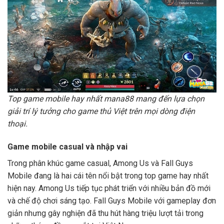
Top game mobile hay nhất mana88 mang đến lựa chọn
giải trí lý tưởng cho game thủ Việt trên mọi dòng điện
thoại.
Game mobile casual và nhập vai
Trong phân khúc game casual, Among Us và Fall Guys
Mobile đang là hai cái tên nổi bật trong top game hay nhất
hiện nay. Among Us tiếp tục phát triển với nhiều bản đồ mới
và chế độ chơi sáng tạo. Fall Guys Mobile với gameplay đơn
giản nhưng gây nghiện đã thu hút hàng triệu lượt tải trong