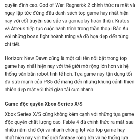
quyền đỉnh cao. God of War: Ragnarök 2 chính thức ra mắt và
ngay lập tức đứng đầu danh sách top game hay nhất hiện
nay với cốt truyện sâu sắc và gameplay hoàn thiện. Kratos
và Atreus tiếp tục cuộc hành trình trong thần thoại Bắc Âu
với những boss fight hoành tráng và đồ họa đẹp đến từng
chi tiết.
Horizon: New Dawn cũng là một cái tên nổi bật trong top
game hay nhất hiện nay với thế giới mở rộng lớn hơn và hệ
thống săn bắn robot tinh tế hơn. Tựa game này tận dụng tối
đa sức mạnh của PS5 để mang đến những khung cảnh thiên
nhiên đẹp mắt với thời gian tải cực nhanh.
Game độc quyền Xbox Series X/S
Xbox Series X/S cũng không kém cạnh với những tựa game
độc quyền chất lượng cao. Fable 4 đã chính thức ra mắt sau
nhiều năm chờ đợi và nhanh chóng lọt vào top game hay
nhất hiện nay với thế giới fantasy rộng lớn và hệ thống lựa