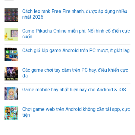
Cách leo rank Free Fire nhanh, được áp dụng nhiều
nhất 2026
Game Pikachu Online miễn phí: Nối hình cổ điển cực
cuốn
Cách giả lập game Android trên PC mượt, ít giật lag
Các game chơi tay cầm trên PC hay, điều khiển cực
đã
Game mobile hay nhất hiện nay cho Android & iOS
Chơi game web trên Android không cần tải app, cực
tiện