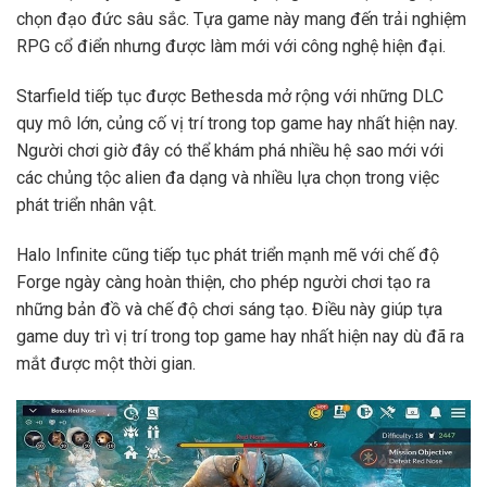
chọn đạo đức sâu sắc. Tựa game này mang đến trải nghiệm
RPG cổ điển nhưng được làm mới với công nghệ hiện đại.
Starfield tiếp tục được Bethesda mở rộng với những DLC
quy mô lớn, củng cố vị trí trong top game hay nhất hiện nay.
Người chơi giờ đây có thể khám phá nhiều hệ sao mới với
các chủng tộc alien đa dạng và nhiều lựa chọn trong việc
phát triển nhân vật.
Halo Infinite cũng tiếp tục phát triển mạnh mẽ với chế độ
Forge ngày càng hoàn thiện, cho phép người chơi tạo ra
những bản đồ và chế độ chơi sáng tạo. Điều này giúp tựa
game duy trì vị trí trong top game hay nhất hiện nay dù đã ra
mắt được một thời gian.