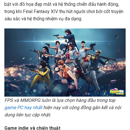
bật với đồ họa đẹp mắt và hệ thống chiến đấu hành động,
trong khi Final Fantasy XIV thu hút người chơi bởi cốt truyện
sâu sắc và hệ thống nhiệm vụ đa dạng.
FPS và MMORPG luôn là lựa chọn hàng đầu trong top
game PC hay nhất
hiện nay với cộng đồng gắn kết và nội
dung liên tục cập nhật.
Game indie và chiến thuật