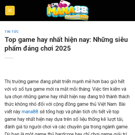
Skip
to
content
TIN TỨC
Top game hay nhất hiện nay: Những siêu
phẩm đáng chơi 2025
Thị trường game đang phát triển mạnh mẽ hơn bao giờ hết
với vô số tựa game mới ra mắt mỗi tháng. Việc tìm kiếm và
lựa chọn những game hay nhất hiện nay đang trở thành thách
thức không nhỏ đối với cộng đồng game thủ Việt Nam. Bài
viết này
mana88
sẽ tổng hợp và phân tích chi tiết về top
game hay nhất hiện nay dựa trên số liệu thống kê lượt tải,
đánh giá từ người chơi và các chuyên gia trong ngành game.
Dù bạn là một game thủ hardcore hay chỉ chơi game giải trí,