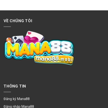
VỀ CHÚNG TÔI
THÔNG TIN
Đăng ký Mana88
Đăng nhập Mana88