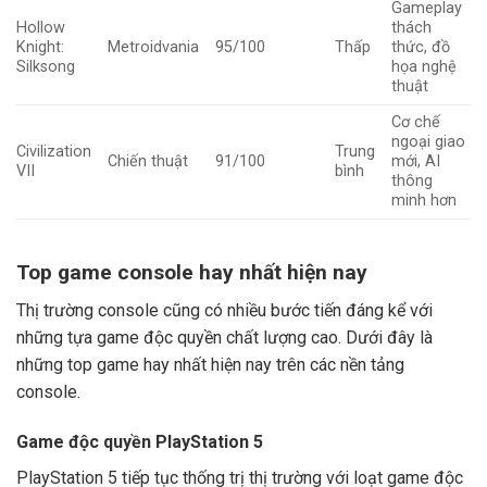
Gameplay
Hollow
thách
Knight:
Metroidvania
95/100
Thấp
thức, đồ
Silksong
họa nghệ
thuật
Cơ chế
ngoại giao
Civilization
Trung
Chiến thuật
91/100
mới, AI
VII
bình
thông
minh hơn
Top game console hay nhất hiện nay
Thị trường console cũng có nhiều bước tiến đáng kể với
những tựa game độc quyền chất lượng cao. Dưới đây là
những top game hay nhất hiện nay trên các nền tảng
console.
Game độc quyền PlayStation 5
PlayStation 5 tiếp tục thống trị thị trường với loạt game độc