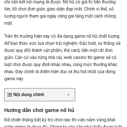
chỉ cần kết nối mạng là được. Nổ hũ có giá trị tiền thưởng
lớn, lối chơi đơn giản, giao diện đẹp mắt. Chính vì thế, số
lượng người tham gia ngày càng gia tăng một cách chóng
mặt.
Trên thị trường hiện nay có đa dạng game nổ hũ chất lượng
để bạn thảo sức lựa chọn trải nghiệm. Đặc biệt, xu thắng sẽ
được quy đổi thành vật phẩm, thẻ card, tiền mặt rất đơn
giản. Căn cứ vào từng nhà cái, web casino thì game sẽ có
luật chơi được quy định khác nhau, cùng mức thưởng khác
nhau. Đây chính là điểm hiện đại và thu hút nhất của dòng
game này.
Nội dung chính
Hướng dẫn chơi game nổ hũ
Để chiến thắng bất kỳ trò chơi nào thì việc nắm vững khái
niệm game là chưa đủ. Chúng ta còn cần phải hiểu được luật,