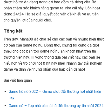
được hỗ trợ đa dạng trong đó bao gồm cả tiếng việt. Bộ
phận chăm sóc khách hàng game tại nhà cái này luôn hoạt
động 24/24. Họ sẽ giải quyết các vấn đề khiếu và ưu tiên
cho quyền lợi của người chơi.
Tổng kết
Trên đây, Mana88 đã chia sẻ cho các bạn về những kiến thức
cơ bản của game nổ hũ. Đồng thời, chúng tôi cũng đã giới
thiệu cho các bạn top game nổ hũ ăn khách nhất trên thị
trường hiện nay. Hi vọng thông qua bài viết này, các bạn sẽ
hiểu hơn về trò chơi hot & hit này nhé! Nhanh tay trải nghiệm
game và dinh về những phần quà hấp dẫn đi nào!
Bài viết liên quan
Game hũ nổ 2022 – Game slot đổi thưởng hot nhất hiện
nay
Game nổ – Top nhà cái nổ hũ đổi thưởng uy tín nhất 2022