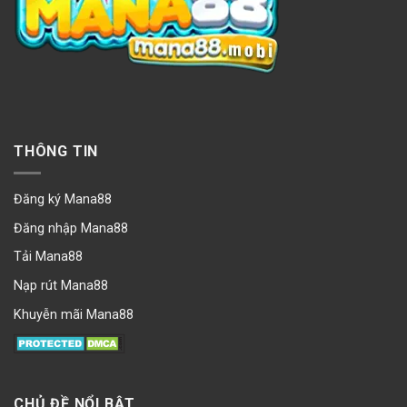
THÔNG TIN
Đăng ký Mana88
Đăng nhập Mana88
Tải Mana88
Nạp rút Mana88
Khuyễn mãi Mana88
CHỦ ĐỀ NỔI BẬT