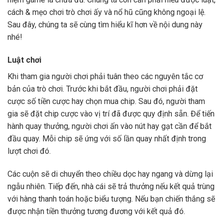
cách & mẹo chơi trò chơi ấy và nổ hũ cũng không ngoại lệ.
Sau đây, chúng ta sẽ cùng tìm hiểu kĩ hơn về nội dung này
nhé!
Luật chơi
Khi tham gia người chơi phải tuân theo các nguyên tắc cơ
bản của trò chơi. Trước khi bắt đầu, người chơi phải đặt
cược số tiền cược hay chọn mua chip. Sau đó, người tham
gia sẽ đặt chip cược vào vị trí đã được quy định sẵn. Để tiến
hành quay thưởng, người chơi ấn vào nút hay gạt cần để bắt
đầu quay. Mỗi chip sẽ ứng với số lần quay nhất định trong
lượt chơi đó.
Các cuộn sẽ di chuyển theo chiều dọc hay ngang và dừng lại
ngẫu nhiên. Tiếp đến, nhà cái sẽ trả thưởng nếu kết quả trùng
với hàng thanh toán hoặc biểu tượng. Nếu bạn chiến thắng sẽ
được nhận tiền thưởng tương đương với kết quả đó.