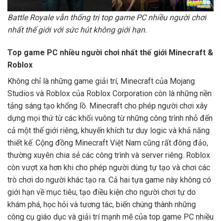
Battle Royale vẫn thống trị top game PC nhiều người chơi
nhất thế giới với sức hút không giới hạn.
Top game PC nhiều người chơi nhất thế giới Minecraft &
Roblox
Không chỉ là những game giải trí, Minecraft của Mojang
Studios và Roblox của Roblox Corporation còn là những nền
tảng sáng tạo khổng lồ. Minecraft cho phép người chơi xây
dựng mọi thứ từ các khối vuông từ những công trình nhỏ đến
cả một thế giới riêng, khuyến khích tư duy logic và khả năng
thiết kế. Cộng đồng Minecraft Việt Nam cũng rất đông đảo,
thường xuyên chia sẻ các công trình và server riêng. Roblox
còn vượt xa hơn khi cho phép người dùng tự tạo và chơi các
trò chơi do người khác tạo ra. Cả hai tựa game này không có
giới hạn về mục tiêu, tạo điều kiện cho người chơi tự do
khám phá, học hỏi và tương tác, biến chúng thành những
công cụ giáo dục và giải trí mạnh mẽ của top game PC nhiều