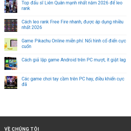
Top đấu sĩ Liên Quân mạnh nhất năm 2026 để leo
rank
Cách leo rank Free Fire nhanh, được áp dụng nhiều
nhất 2026
Game Pikachu Online miễn phí: Nối hình cổ điển cực
cuốn
Cách giả lập game Android trên PC mượt, ít giật lag
Các game chơi tay cầm trên PC hay, điều khiển cực
đã
VỀ CHÚNG TÔI