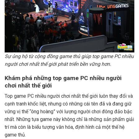
Sự ủng hộ từ cộng đồng game thủ giúp top game PC nhiều
người chơi nhất thế giới phát triển bền vững hơn.
Khám phá những top game PC nhiều người
chơi nhất thế giới
Top game PC nhiều người chơi nhất thế giới luôn thay đổi và
cạnh tranh khốc liệt, nhưng có những cái tên đã và đang giữ
vững vị thế “ông hoàng” với lượng người chơi đông đảo bậc
nhất. Những tựa game này không chỉ là những sản phẩm giải
trí mà còn là biểu tượng văn hóa, định hình cả một thế hệ
game thủ.