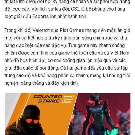
thuật kinh điển, đòi hỏi kỹ năng cá nhân và sự phối hợp đồng
đội cực cao. Với lịch sử lâu đời, CS2 là bệ phóng cho hàng
loạt giải đấu Esports lớn nhất hành tinh.
Trong khi đó, Valorant của Riot Games mang đến một làn gió
mới với sự kết hợp giữa kỹ năng bắn súng chính xác và khả
năng đặc biệt của các đặc vụ. Tựa game này nhanh chóng
chiếm được cảm tình của game thủ toàn cầu và cả Việt Nam
nhờ đồ họa hiện đại, cơ chế chống gian lận hiệu quả và các
giải đấu quốc tế sôi động. Cả hai game đều yêu cầu sự tập
trung cao độ và khả năng phản xạ nhanh, mang lại những trải
nghiệm căng thẳng và đầy kịch tính.