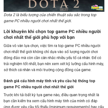
Dota 2 là biểu tượng của chiến thuật sâu sắc trong top
game PC nhiều người chơi nhất thế giới.
Lời khuyên khi chọn top game PC nhiều người
chơi nhất thế giới phù hợp với bạn
Giữa vô vàn lựa chọn, việc tìm ra top game PC nhiều người
chơi nhất thế giới không chỉ dựa vào số lượng người chơi
đông đảo mà còn cần cân nhắc nhiều yếu tố cá nhân. Để có
trải nghiệm tốt nhất, bạn nên xem xét kỹ lưỡng cấu hình máy,
sở thích cá nhân và môi trường cộng đồng của game.
Đánh giá cấu hình máy tính và yêu cầu hệ thống top
game PC nhiều người chơi nhất thế giới
Trước khi tải bất kỳ tựa game nào, điều quan trọng nhất là
bạn cần kiểm tra xem cấu hình máy tính của mình có đáp
ứng được yêu cầu tối thiểu (minimum requirements) hay cấu