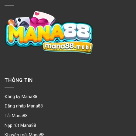
THÔNG TIN
Đăng ký Mana88
Đăng nhập Mana88
Tải Mana88
Nạp rút Mana88
Khuyễn mãi Mana88