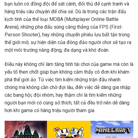
bạn luôn có đồng đội để sát cánh, đối thủ để cạnh tranh và
hàng triệu câu chuyện để chia sẻ. Dù là trong các trận đấu
kịch tính của thể loại MOBA (Multiplayer Online Battle
Arena), những pha đấu súng căng thẳng của FPS (First-
Person Shooter), hay những chuyến phiêu lưu bất tận trong
thế giới mở, sự hiện diện của đông đảo người chơi sẽ tạo ra
một môi trường năng động, đa dạng và khó đoán.
Điều này không chỉ làm tăng tính tái chơi của game mà còn là
yếu tố then chốt giúp bạn không cảm thấy cô đơn khi khám
phá thế giới ảo. Từ việc tìm kiếm những trận đấu nhanh
chóng mà không cần chờ đợi lâu, đến việc dễ dàng gia nhập
các bang hội, đội nhóm, hay thậm chí là tìm kiếm những
người bạn mới có cùng sở thích, tất cả đều trở nên dễ dàng
hơn khi game có hàng triệu người tham gia.