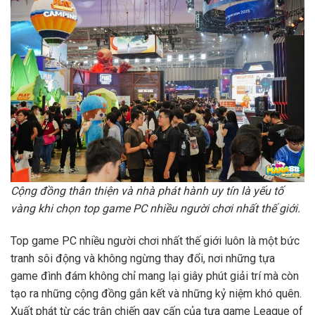
Cộng đồng thân thiện và nhà phát hành uy tín là yếu tố
vàng khi chọn top game PC nhiều người chơi nhất thế giới.
Top game PC nhiều người chơi nhất thế giới luôn là một bức
tranh sôi động và không ngừng thay đổi, nơi những tựa
game đình đám không chỉ mang lại giây phút giải trí mà còn
tạo ra những cộng đồng gắn kết và những kỷ niệm khó quên.
Xuất phát từ các trận chiến gay cấn của tựa game League of