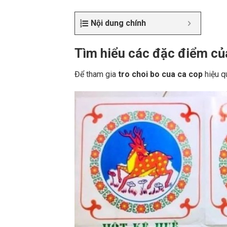
Nội dung chính
Tìm hiểu các đặc điểm của
Để tham gia
tro choi bo cua ca cop
hiệu q