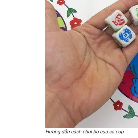
Hướng dẫn cách chơi bo cua ca cop