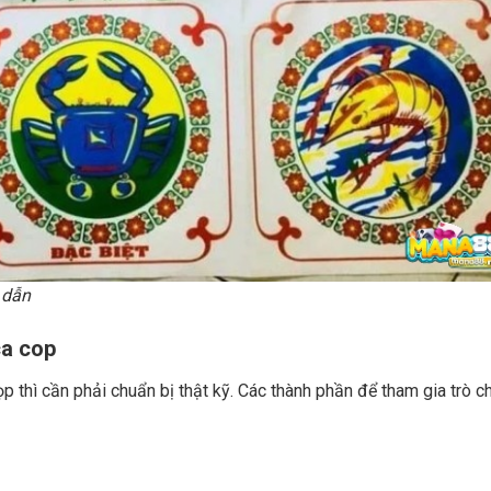
 dẫn
ca cop
p thì cần phải chuẩn bị thật kỹ. Các thành phần để tham gia trò c