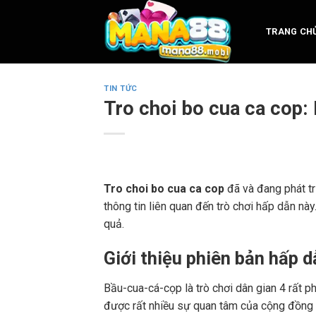
Skip
to
TRANG CH
content
TIN TỨC
Tro choi bo cua ca cop:
Tro choi bo cua ca cop
đã và đang phát tr
thông tin liên quan đến trò chơi hấp dẫn này
quả.
Giới thiệu phiên bản hấp d
Bầu-cua-cá-cọp là trò chơi dân gian 4 rất p
được rất nhiều sự quan tâm của cộng đồng ga