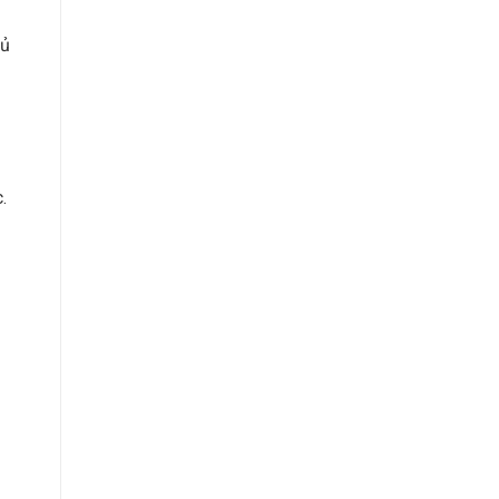
đủ
c.