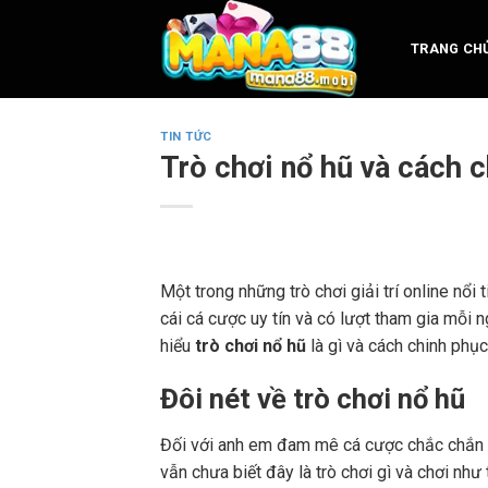
Skip
to
TRANG CH
content
TIN TỨC
Trò chơi nổ hũ và cách c
Một trong những trò chơi giải trí online nổi
cái cá cược uy tín và có lượt tham gia mỗi 
hiểu
trò chơi nổ hũ
là gì và cách chinh phục
Đôi nét về trò chơi nổ hũ
Đối với anh em đam mê cá cược chắc chắn k
vẫn chưa biết đây là trò chơi gì và chơi nh