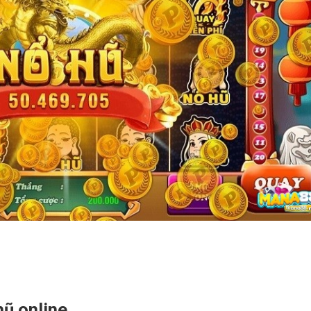
ũ online