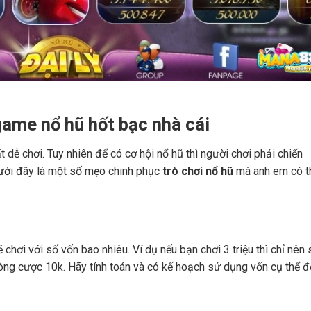
game nổ hũ hốt bạc nhà cái
ất dễ chơi. Tuy nhiên để có cơ hội nổ hũ thì người chơi phải chiến
Dưới đây là một số mẹo chinh phục
trò chơi nổ hũ
mà anh em có t
chơi với số vốn bao nhiêu. Ví dụ nếu bạn chơi 3 triệu thì chỉ nên
òng cược 10k. Hãy tính toán và có kế hoạch sử dụng vốn cụ thể đ