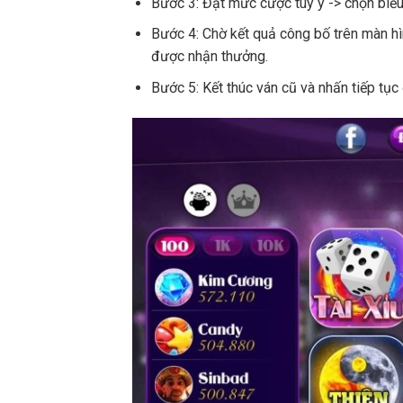
Bước 3: Đặt mức cược tùy ý -> chọn biểu
Bước 4: Chờ kết quả công bố trên màn hì
được nhận thưởng.
Bước 5: Kết thúc ván cũ và nhấn tiếp tục