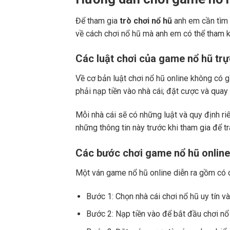
Để tham gia
trò chơi nổ hũ
anh em cần tìm 
về cách chơi nổ hũ mà anh em có thể tham 
Các luật chơi của game nổ hũ trự
Về cơ bản luật chơi nổ hũ online không có 
phải nạp tiền vào nhà cái; đặt cược và qua
Mỗi nhà cái sẽ có những luật và quy định ri
những thông tin này trước khi tham gia để tr
Các bước chơi game nổ hũ online
Một ván game nổ hũ online diễn ra gồm có 
Bước 1: Chọn nhà cái chơi nổ hũ uy tín và
Bước 2: Nạp tiền vào để bắt đầu chơi nổ 