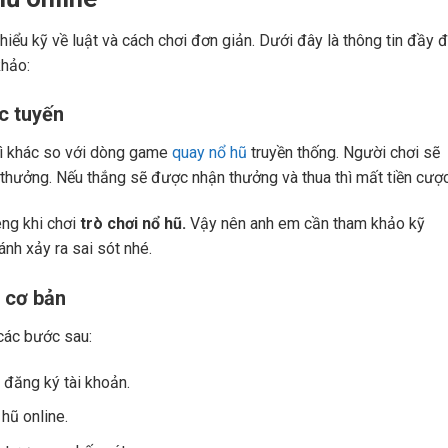
hiểu kỹ về luật và cách chơi đơn giản. Dưới đây là thông tin đầy 
khảo:
c tuyến
gì khác so với dòng game
quay nổ hũ
truyền thống. Người chơi sẽ
y thưởng. Nếu thắng sẽ được nhận thưởng và thua thì mất tiền cượ
êng khi chơi
trò chơi nổ hũ.
Vậy nên anh em cần tham khảo kỹ
ánh xảy ra sai sót nhé.
 cơ bản
các bước sau:
 đăng ký tài khoản.
hũ online.