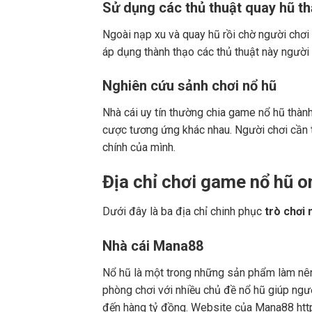
Sử dụng các thủ thuật quay hũ th
Ngoài nạp xu và quay hũ rồi chờ người chơi
áp dụng thành thạo các thủ thuật này người c
Nghiên cứu sảnh chơi nổ hũ
Nhà cái uy tín thường chia game nổ hũ thà
cược tương ứng khác nhau. Người chơi cần 
chính của mình.
Địa chỉ chơi game nổ hũ o
Dưới đây là ba địa chỉ chinh phục
trò chơi
Nhà cái Mana88
Nổ hũ là một trong những sản phẩm làm nên
phòng chơi với nhiều chủ đề nổ hũ giúp ngườ
đến hàng tỷ đồng. Website của Mana88 htt