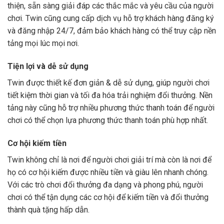
thiện, sẵn sàng giải đáp các thắc mắc và yêu cầu của người
chơi. Twin cũng cung cấp dịch vụ hỗ trợ khách hàng đăng ký
và đăng nhập 24/7, đảm bảo khách hàng có thể truy cập nền
tảng mọi lúc mọi nơi.
Tiện lợi và dễ sử dụng
Twin được thiết kế đơn giản & dễ sử dụng, giúp người chơi
tiết kiệm thời gian và tối đa hóa trải nghiệm đổi thưởng. Nền
tảng này cũng hỗ trợ nhiều phương thức thanh toán để người
chơi có thể chọn lựa phương thức thanh toán phù hợp nhất.
Cơ hội kiếm tiền
Twin không chỉ là nơi để người chơi giải trí mà còn là nơi để
họ có cơ hội kiếm được nhiều tiền và giàu lên nhanh chóng.
Với các trò chơi đổi thưởng đa dạng và phong phú, người
chơi có thể tận dụng các cơ hội để kiếm tiền và đổi thưởng
thành quà tặng hấp dẫn.