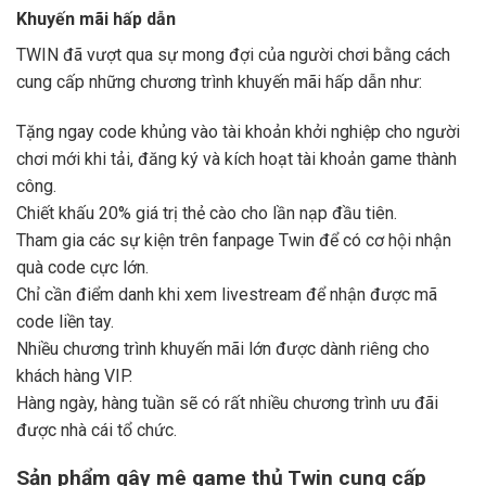
Khuyến mãi hấp dẫn
TWIN đã vượt qua sự mong đợi của người chơi bằng cách
cung cấp những chương trình khuyến mãi hấp dẫn như:
Tặng ngay code khủng vào tài khoản khởi nghiệp cho người
chơi mới khi tải, đăng ký và kích hoạt tài khoản game thành
công.
Chiết khấu 20% giá trị thẻ cào cho lần nạp đầu tiên.
Tham gia các sự kiện trên fanpage Twin để có cơ hội nhận
quà code cực lớn.
Chỉ cần điểm danh khi xem livestream để nhận được mã
code liền tay.
Nhiều chương trình khuyến mãi lớn được dành riêng cho
khách hàng VIP.
Hàng ngày, hàng tuần sẽ có rất nhiều chương trình ưu đãi
được nhà cái tổ chức.
Sản phẩm gây mê game thủ Twin cung cấp