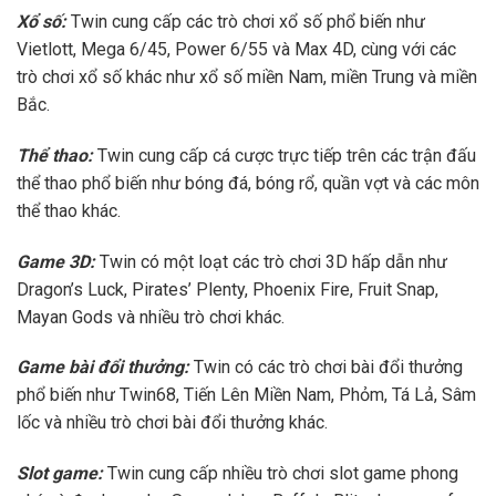
Xổ số:
Twin cung cấp các trò chơi xổ số phổ biến như
Vietlott, Mega 6/45, Power 6/55 và Max 4D, cùng với các
trò chơi xổ số khác như xổ số miền Nam, miền Trung và miền
Bắc.
Thể thao:
Twin cung cấp cá cược trực tiếp trên các trận đấu
thể thao phổ biến như bóng đá, bóng rổ, quần vợt và các môn
thể thao khác.
Game 3D:
Twin có một loạt các trò chơi 3D hấp dẫn như
Dragon’s Luck, Pirates’ Plenty, Phoenix Fire, Fruit Snap,
Mayan Gods và nhiều trò chơi khác.
Game bài đổi thưởng:
Twin có các trò chơi bài đổi thưởng
phổ biến như Twin68, Tiến Lên Miền Nam, Phỏm, Tá Lả, Sâm
lốc và nhiều trò chơi bài đổi thưởng khác.
Slot game:
Twin cung cấp nhiều trò chơi slot game phong