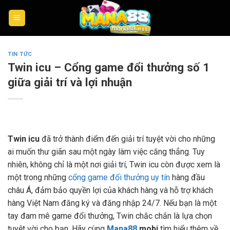
Skip
to
content
TIN TỨC
Twin icu – Cổng game đổi thưởng số 1
giữa giải trí và lợi nhuận
Twin icu
đã trở thành điểm đến giải trí tuyệt vời cho những
ai muốn thư giãn sau một ngày làm việc căng thẳng. Tuy
nhiên, không chỉ là một nơi giải trí, Twin icu còn được xem là
một trong những
cổng game đổi thưởng uy tín
hàng đầu
châu Á, đảm bảo quyền lợi của khách hàng và hỗ trợ khách
hàng Việt Nam đăng ký và đăng nhập 24/7. Nếu bạn là một
tay đam mê game đổi thưởng, Twin chắc chắn là lựa chọn
tuyệt vời cho bạn. Hãy cùng
Mana88
.mobi
tìm hiểu thêm về