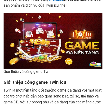
sản phẩm và dịch vụ của Twin icu nhé!
Giới thiệu về cổng game Twi.
Giới thiệu công game Twin icu
Twin là một nền tảng đổi thưởng game đa dạng với một loạt
các trò chơi hấp dẫn bao gồm sòng bạc, xổ số, thể thao và
game 3D. Với sự phong phú và đa dạng của các mảng cược