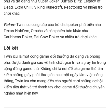
phú và đa dạng như Super Joker, Buffalo Blitz, Legacy of
Dead, Extra Chilli, Viking Runecraft, Reactoonz và nhiều trò
chơi khác.
Poker:
Twin icu cung cấp các trò chơi poker phổ biến như
Texas Hold’em, Omaha và các phiên bản khác như
Caribbean Poker, Pai Gow Poker và nhiều trò chơi khác.
Lời kết
Twin icu là một cổng game đổi thưởng đa dạng và phong
phú, được đánh giá cao về tính chất giải trí và sự uy tín trong
cộng đồng game thủ. Không chỉ là nơi để các game thủ tìm
kiếm những giây phút thư giãn sau một ngày làm việc căng
thẳng, Twin icu còn mang đến cho người chơi những cơ hội
kiếm tiền thật và trở thành tay chơi game đổi thưởng chuyên
nghiệp nhất hiện nay.