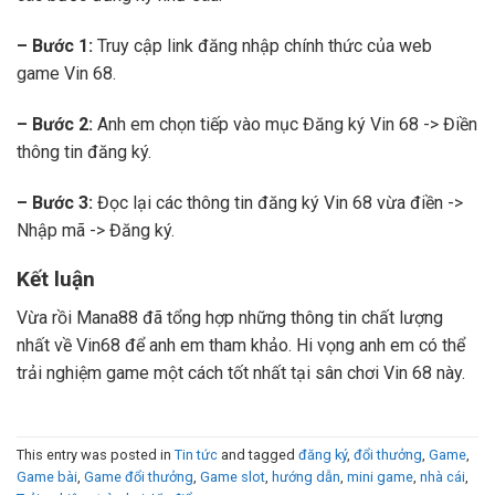
– Bước 1:
Truy cập link đăng nhập chính thức của web
game Vin 68.
– Bước 2:
Anh em chọn tiếp vào mục Đăng ký Vin 68 -> Điền
thông tin đăng ký.
– Bước 3:
Đọc lại các thông tin đăng ký Vin 68 vừa điền ->
Nhập mã -> Đăng ký.
Kết luận
Vừa rồi Mana88 đã tổng hợp những thông tin chất lượng
nhất về Vin68 để anh em tham khảo. Hi vọng anh em có thể
trải nghiệm game một cách tốt nhất tại sân chơi Vin 68 này.
This entry was posted in
Tin tức
and tagged
đăng ký
,
đổi thưởng
,
Game
,
Game bài
,
Game đổi thưởng
,
Game slot
,
hướng dẫn
,
mini game
,
nhà cái
,