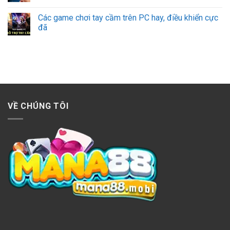
Các game chơi tay cầm trên PC hay, điều khiển cực
đã
VỀ CHÚNG TÔI