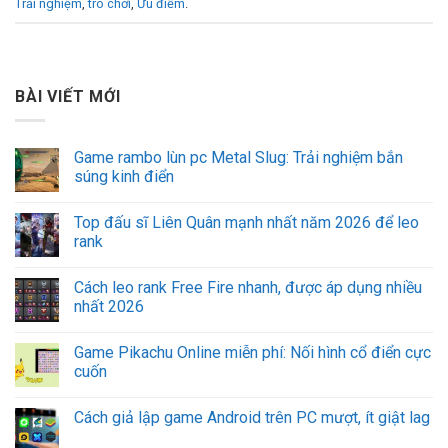
Trải nghiệm
,
trò chơi
,
Ưu điểm
.
BÀI VIẾT MỚI
Game rambo lùn pc Metal Slug: Trải nghiệm bắn
súng kinh điển
Top đấu sĩ Liên Quân mạnh nhất năm 2026 để leo
rank
Cách leo rank Free Fire nhanh, được áp dụng nhiều
nhất 2026
Game Pikachu Online miễn phí: Nối hình cổ điển cực
cuốn
Cách giả lập game Android trên PC mượt, ít giật lag