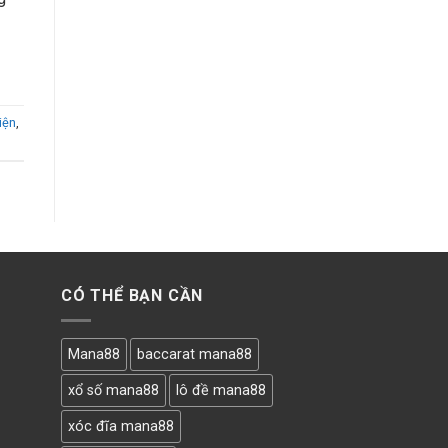
iện
,
CÓ THỂ BẠN CẦN
Mana88
baccarat mana88
xổ số mana88
lô đề mana88
xóc đĩa mana88