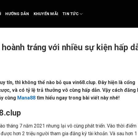
Ủ
HƯỚNG DẪN
KHUYẾN MÃI
TIN TỨC
hoành tráng với nhiều sự kiện hấp d
 tín, thì không thể nào bỏ qua vin68.clup. Đây hiện là cổng
ược, và có tỷ lệ trả thưởng vô cùng hấp dẫn. Vậy cách đăng 
Hãy cùng
Mana88
tìm hiểu ngay trong bài viết này nhé!
8.clup
o tháng 7 năm 2021 nhưng lại vô cùng phát triển. Vào thời điểm
út được hơn 2 triệu người tham gia đăng ký tài khoản. Và sau hơn 1