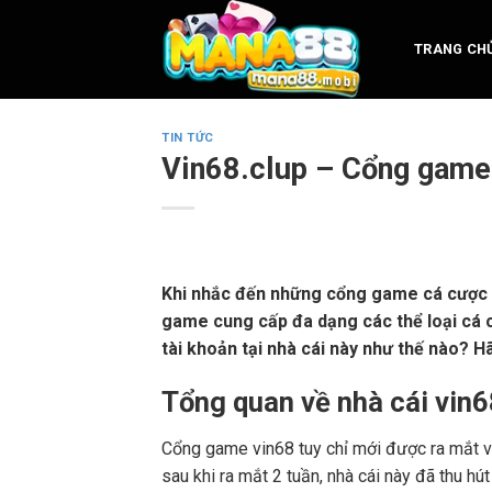
Skip
to
TRANG CH
content
TIN TỨC
Vin68.clup – Cổng game 
Khi nhắc đến những cổng game cá cược uy
game cung cấp đa dạng các thể loại cá c
tài khoản tại nhà cái này như thế nào? 
Tổng quan về nhà cái vin6
Cổng game vin68 tuy chỉ mới được ra mắt và
sau khi ra mắt 2 tuần, nhà cái này đã thu h