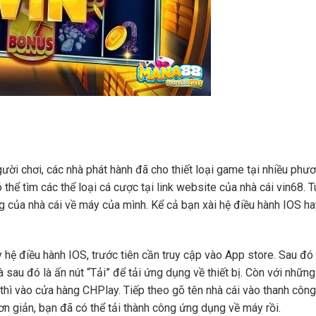
gười chơi, các nhà phát hành đã cho thiết loại game tại nhiều phư
thể tìm các thể loại cá cược tại link website của nhà cái vin68. T
g của nhà cái về máy của mình. Kể cả bạn xài hệ điều hành IOS ha
y hệ điều hành IOS, trước tiên cần truy cập vào App store. Sau đó
à sau đó là ấn nút “Tải” để tải ứng dụng về thiết bị. Còn với những
 thì vào cửa hàng CHPlay. Tiếp theo gõ tên nhà cái vào thanh côn
 đơn giản, bạn đã có thể tải thành công ứng dụng về máy rồi.