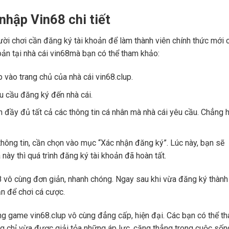
hập Vin68 chi tiết
ời chơi cần đăng ký tài khoản để làm thành viên chính thức mới 
oản tại nhà cái vin68mà bạn có thể tham khảo:
p vào trang chủ của nhà cái vin68.clup.
u cầu đăng ký đến nhà cái.
n đầy đủ tất cả các thông tin cá nhân mà nhà cái yêu cầu. Chẳng 
thông tin, cần chọn vào mục “Xác nhận đăng ký”. Lúc này, bạn sẽ
ày thì quá trình đăng ký tài khoản đã hoàn tất.
68 vô cùng đơn giản, nhanh chóng. Ngay sau khi vừa đăng ký thành
ản để chơi cá cược.
ổng game vin68.clup vô cùng đẳng cấp, hiện đại. Các bạn có thể t
hông chỉ vừa được giải tỏa những áp lực, căng thẳng trong cuộc sốn