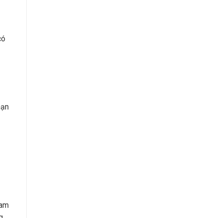
có
hạn
ham
g