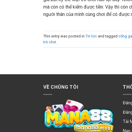
mà còn có thể kiếm được tiền. Vậy thì còn 
người thân của mình cùng chơi để có được n
This entry was posted in
Tin tức
and tagged
cổng g
trò chơi
.
VỀ CHÚNG TÔI
TH
Đăng
Đăn
Tải 
Nạp 