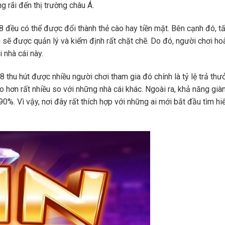
g rãi đến thị trường châu Á.
n68 đều có thể được đổi thành thẻ cào hay tiền mặt. Bên cạnh đó, tấ
 sẽ được quản lý và kiểm định rất chặt chẽ. Do đó, người chơi ho
i nhà cái này.
 thu hút được nhiều người chơi tham gia đó chính là tỷ lệ trả thư
cao hơn rất nhiều so với những nhà cái khác. Ngoài ra, khả năng già
0%. Vì vậy, nơi đây rất thích hợp với những ai mới bắt đầu tìm hi