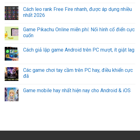
Cách leo rank Free Fire nhanh, được áp dụng nhiều
nhất 2026
Game Pikachu Online miễn phí: Nối hình cổ điển cực
cuốn
Cách giả lập game Android trên PC mượt, ít giật lag
Các game chơi tay cầm trên PC hay, điều khiển cực
đã
Game mobile hay nhất hiện nay cho Android & iOS