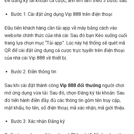
Để đăng ký tài khoản cá cược, anh em làm theo 3 bước sau:
Bước 1: Cài đặt ứng dụng Vip 888 trên điện thoại
Đầu tiên khách hàng cần tải app về máy bằng cách vào
website chính thức của nhà cái. Sau đó bạn Kéo xuống cuối
trang lựa chọn mục “Tải app”. Lúc này hệ thống sẽ quét mã
QR để cài đặt ứng dụng cá cược trực tuyến trên điện thoại
của nhà cái Vip 888 về thiết bị.
Bước 2: Điền thông tin
Sau khi cài đặt thành công
Vip 888 đổi thưởng
người chơi
mở ứng dụng vừa tải. Sau đó, chọn Đăng ký tài khoản. Sau
đó tiến hành điền đầy đủ các thông tin gôm tên truy cập,
mật khẩu, họ tên, số điện thoại, mã xác nhận, mã giới thiệu.
Bước 3: Xác nhận Đăng ký