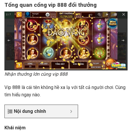
Tổng quan cổng vip 888 đổi thưởng
Nhận thưởng lớn cùng vip 888
Vip 888 là cái tên không hề xa lạ với tất cả người chơi. Cùng
tìm hiểu ngay nào.
Nội dung chính
Khái niệm