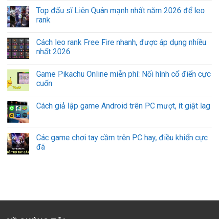
Top đấu sĩ Liên Quân mạnh nhất năm 2026 để leo
rank
Cách leo rank Free Fire nhanh, được áp dụng nhiều
nhất 2026
Game Pikachu Online miễn phí: Nối hình cổ điển cực
cuốn
Cách giả lập game Android trên PC mượt, ít giật lag
Các game chơi tay cầm trên PC hay, điều khiển cực
đã