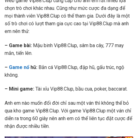
Web game Vip88.Clup cung cấp cho anh em rất nhiều lựa
chọn trò chơi khác nhau. Cũng như mức cược đa dạng để
mọi thành viên Vip88.Clup có thể tham gia. Dưới đây là một
số trò chơi có lượt tham gia cực cao tại Vip88.Clup mà anh
em nên thử:
– Game bài:
Mậu binh Vip88.Clup, sâm ba cây, 777 may
mắn, tiến lên.
–
Game nổ
hũ:
Bắn cá Vip88.Clup, đập hũ, gấu trúc, ngộ
không.
– Mini game:
Tài xỉu Vip88.Clup, bầu cua, poker, baccarat.
Anh em nào muốn đổi đời chỉ sau một ván thì không thể bỏ
qua kho game Vip88.Clup. Với game Vip88.Clup một ván chỉ
diễn ra trong 60 giây nên anh em có thể liên tục đặt cược để
nhận được nhiều tiền.