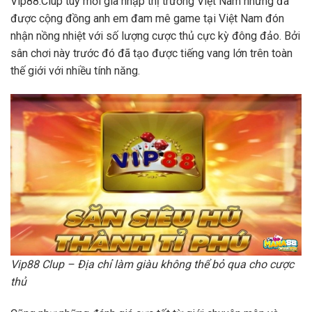
Vip88.Clup tuy mới gia nhập thị trường Việt Nam nhưng đã
được cộng đồng anh em đam mê game tại Việt Nam đón
nhận nồng nhiệt với số lượng cược thủ cực kỳ đông đảo. Bởi
sân chơi này trước đó đã tạo được tiếng vang lớn trên toàn
thế giới với nhiều tính năng.
Vip88 Clup – Địa chỉ làm giàu không thể bỏ qua cho cược
thủ