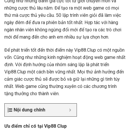
Cũng như những đánh giá cực tốt từ giới chuyên môn và
những cược thủ lâu năm. Để tạo ra một web game có mọi
thứ mà cược thủ yêu cầu. 50 lập trình viên giỏi đã làm việc
ngày đêm để đưa ra phiên bản tốt nhất. Hợp tác với hàng
ngàn nhân viên không ngừng đổi mới để tạo ra các trò chơi
mới để mang đến cho anh em nhiều sự lựa chọn hơn.
Để phát triển tốt đến thời điểm này Vip88.Clup có một nguồn
vốn. Cũng như những kinh nghiệm hoạt động web game nhất
định. Với định hướng của nhóm sáng lập là phát triển
Vip88.Clup một cách bền vững nhất. Mọi thứ ảnh hưởng đến
cảm giác cược thủ sẽ được bỏ và giữ lại những gì tinh túy
nhất. Web game cũng thường xuyên có các chương trình
tặng thưởng cho thành viên.
Nội dung chính
Ưu điểm chỉ có tại Vip88 Clup