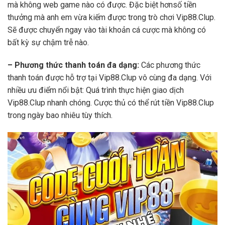
mà không web game nào có được. Đặc biệt hơnsố tiền
thưởng mà anh em vừa kiếm được trong trò chơi Vip88.Clup.
Sẽ được chuyển ngay vào tài khoản cá cược mà không có
bất kỳ sự chậm trễ nào.
– Phương thức thanh toán đa dạng:
Các phương thức
thanh toán được hỗ trợ tại Vip88.Clup vô cùng đa dạng. Với
nhiều ưu điểm nổi bật: Quá trình thực hiện giao dịch
Vip88.Clup nhanh chóng. Cược thủ có thể rút tiền Vip88.Clup
trong ngày bao nhiêu tùy thích.