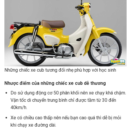
Những chiếc xe cub tương đối nhẹ phù hợp với học sinh
Nhược điểm của những chiếc xe cub dễ thương
Do sử dụng động cơ 50 phân khối nên xe chạy khá chậm.
Vận tốc di chuyển trung bình chỉ được tầm từ 30 đến
40km/h.
Xe có chiều cao thấp nên nếu bạn cao quá thì dễ bị mỏi
khi chạy xe đường dài.