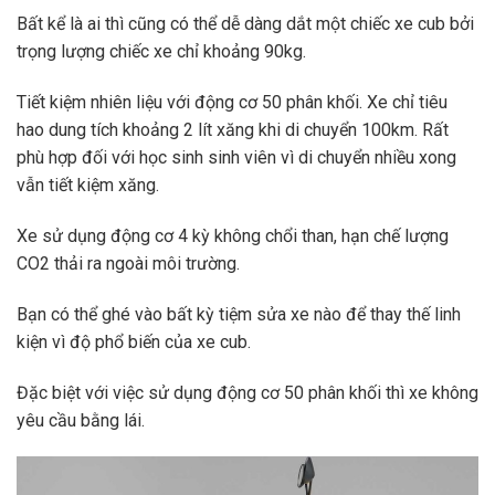
Bất kể là ai thì cũng có thể dễ dàng dắt một chiếc xe cub bởi
trọng lượng chiếc xe chỉ khoảng 90kg.
Tiết kiệm nhiên liệu với động cơ 50 phân khối. Xe chỉ tiêu
hao dung tích khoảng 2 lít xăng khi di chuyển 100km. Rất
phù hợp đối với học sinh sinh viên vì di chuyển nhiều xong
vẫn tiết kiệm xăng.
Xe sử dụng động cơ 4 kỳ không chổi than, hạn chế lượng
CO2 thải ra ngoài môi trường.
Bạn có thể ghé vào bất kỳ tiệm sửa xe nào để thay thế linh
kiện vì độ phổ biến của xe cub.
Đặc biệt với việc sử dụng động cơ 50 phân khối thì xe không
yêu cầu bằng lái.