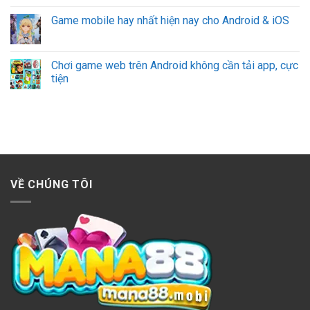
Game mobile hay nhất hiện nay cho Android & iOS
Chơi game web trên Android không cần tải app, cực
tiện
VỀ CHÚNG TÔI