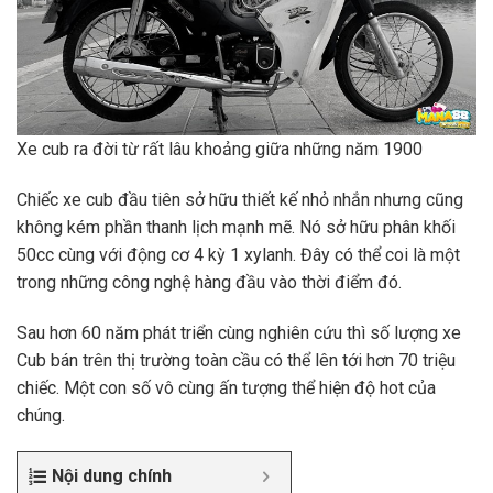
Xe cub ra đời từ rất lâu khoảng giữa những năm 1900
Chiếc xe cub đầu tiên sở hữu thiết kế nhỏ nhắn nhưng cũng
không kém phần thanh lịch mạnh mẽ. Nó sở hữu phân khối
50cc cùng với động cơ 4 kỳ 1 xylanh. Đây có thể coi là một
trong những công nghệ hàng đầu vào thời điểm đó.
Sau hơn 60 năm phát triển cùng nghiên cứu thì số lượng xe
Cub bán trên thị trường toàn cầu có thể lên tới hơn 70 triệu
chiếc. Một con số vô cùng ấn tượng thể hiện độ hot của
chúng.
Nội dung chính