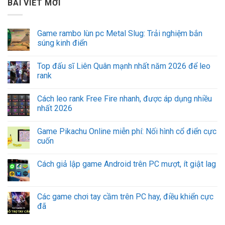
BÀI VIẾT MỚI
Game rambo lùn pc Metal Slug: Trải nghiệm bắn
súng kinh điển
Top đấu sĩ Liên Quân mạnh nhất năm 2026 để leo
rank
Cách leo rank Free Fire nhanh, được áp dụng nhiều
nhất 2026
Game Pikachu Online miễn phí: Nối hình cổ điển cực
cuốn
Cách giả lập game Android trên PC mượt, ít giật lag
Các game chơi tay cầm trên PC hay, điều khiển cực
đã