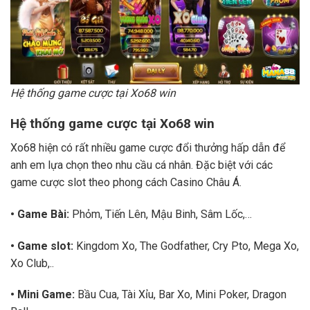
Hệ thống game cược tại Xo68 win
Hệ thống game cược tại Xo68 win
Xo68 hiện có rất nhiều game cược đổi thưởng hấp dẫn để
anh em lựa chọn theo nhu cầu cá nhân. Đặc biệt với các
game cược slot theo phong cách Casino Châu Á.
• Game Bài:
Phỏm, Tiến Lên, Mậu Binh, Sâm Lốc,…
• Game slot:
Kingdom Xo, The Godfather, Cry Pto, Mega Xo,
Xo Club,..
• Mini Game:
Bầu Cua, Tài Xỉu, Bar Xo, Mini Poker, Dragon