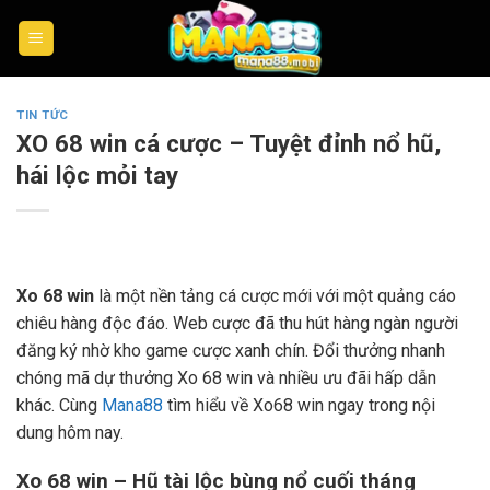
Skip
to
content
TIN TỨC
XO 68 win cá cược – Tuyệt đỉnh nổ hũ,
hái lộc mỏi tay
Xo 68 win
là một nền tảng cá cược mới với một quảng cáo
chiêu hàng độc đáo. Web cược đã thu hút hàng ngàn người
đăng ký nhờ kho game cược xanh chín. Đổi thưởng nhanh
chóng mã dự thưởng Xo 68 win và nhiều ưu đãi hấp dẫn
khác. Cùng
Mana88
tìm hiểu về Xo68 win ngay trong nội
dung hôm nay.
Xo 68 win – Hũ tài lộc bùng nổ cuối tháng