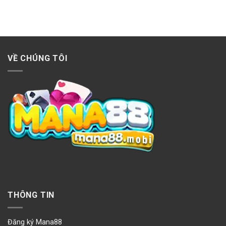
VỀ CHÚNG TÔI
THÔNG TIN
Đăng ký Mana88