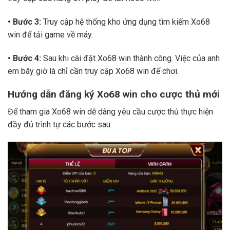
• Bước 3:
Truy cập hệ thống kho ứng dụng tìm kiếm Xo68
win để tải game về máy.
• Bước 4:
Sau khi cài đặt Xo68 win thành công. Việc của anh
em bây giờ là chỉ cần truy cập Xo68 win để chơi.
Hướng dẫn đăng ký Xo68 win cho cược thủ mới
Để tham gia Xo68 win dễ dàng yêu cầu cược thủ thực hiện
đầy đủ trình tự các bước sau: