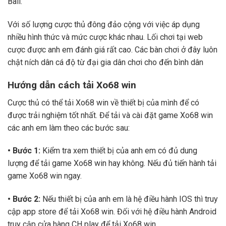
Ball.
Với số lượng cược thủ đông đảo cộng với việc áp dụng
nhiều hình thức và mức cược khác nhau. Lối chơi tại web
cược được anh em đánh giá rất cao. Các bàn chơi ở đây luôn
chật ních dân cá độ từ đại gia dân chơi cho đến bình dân
Hướng dẫn cách tải Xo68 win
Cược thủ có thể tải Xo68 win về thiết bị của mình để có
được trải nghiệm tốt nhất. Để tải và cài đặt game Xo68 win
các anh em làm theo các bước sau:
• Bước 1:
Kiểm tra xem thiết bị của anh em có đủ dung
lượng để tải game Xo68 win hay không. Nếu đủ tiến hành tải
game Xo68 win ngay.
• Bước 2:
Nếu thiết bị của anh em là hệ điều hành IOS thì truy
cập app store để tải Xo68 win. Đối với hệ điều hành Android
truy cập cửa hàng CH play để tải Xo68 win.