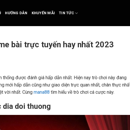
Ủ
HƯỚNG DẪN
KHUYẾN MÃI
TIN TỨC
me bài trực tuyến hay nhất 2023
ền thống được đánh giá hấp dẫn nhất. Hiện nay trò chơi này đang
g mới hấp dẫn cũng như giao diện trực quan nhất, chân thực nhất
ệt vời nhất. Cùng
mana88
tìm hiểu về trò chơi cá cược này.
 dia doi thuong