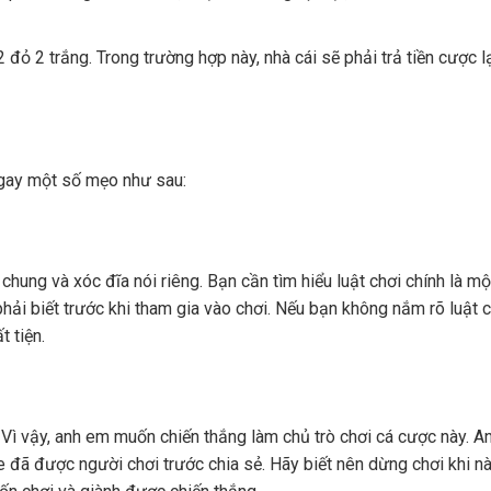
đỏ 2 trắng. Trong trường hợp này, nhà cái sẽ phải trả tiền cược l
 ngay một số mẹo như sau:
chung và xóc đĩa nói riêng. Bạn cần tìm hiểu luật chơi chính là mộ
ải biết trước khi tham gia vào chơi. Nếu bạn không nắm rõ luật c
 tiện.
. Vì vậy, anh em muốn chiến thắng làm chủ trò chơi cá cược này. A
 đã được người chơi trước chia sẻ. Hãy biết nên dừng chơi khi nà