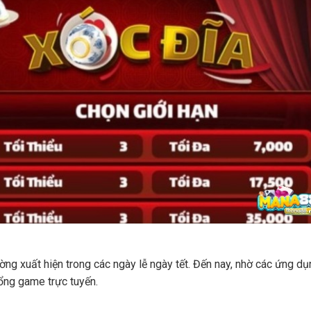
ường xuất hiện trong các ngày lễ ngày tết. Đến nay, nhờ các ứng d
cổng game trực tuyến.