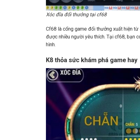
Xóc đĩa đổi thưởng tại cf68
Cf68 là cổng game đổi thưởng xuất hiện từ
được nhiều người yêu thích. Tại cf68, bạn có
hình.
K8 thỏa sức khám phá game hay