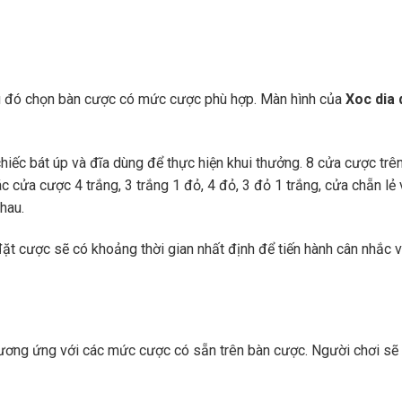
Sau đó chọn bàn cược có mức cược phù hợp. Màn hình của
Xoc dia 
chiếc bát úp và đĩa dùng để thực hiện khui thưởng. 8 cửa cược trê
cửa cược 4 trắng, 3 trắng 1 đỏ, 4 đỏ, 3 đỏ 1 trắng, cửa chẵn lẻ 
hau.
đặt cược sẽ có khoảng thời gian nhất định để tiến hành cân nhắc 
ương ứng với các mức cược có sẵn trên bàn cược. Người chơi sẽ