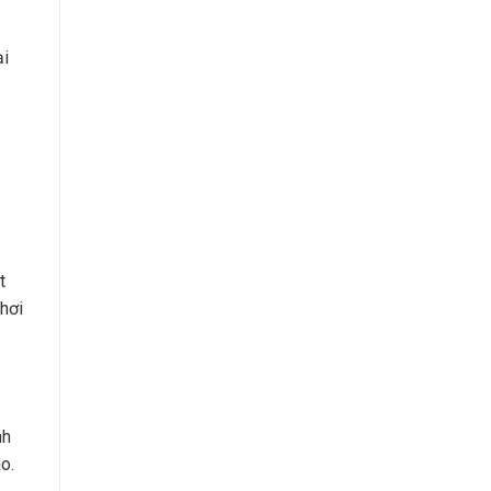
ại
t
hơi
nh
o.