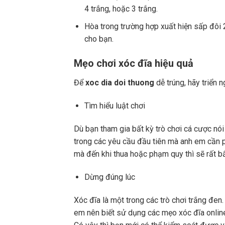
4 trắng, hoặc 3 trắng.
Hòa trong trường hợp xuất hiện sấp đôi 2 
cho bạn.
Mẹo chơi xóc đĩa hiệu quả
Để
xoc dia doi thuong
dễ trúng, hãy triển
Tìm hiểu luật chơi
Dù bạn tham gia bất kỳ trò chơi cá cược nói 
trong các yêu cầu đầu tiên mà anh em cần ph
mà đến khi thua hoặc phạm quy thì sẽ rất bất
Dừng đúng lúc
Xóc đĩa là một trong các trò chơi trắng đen
em nên biết sử dụng các mẹo xóc đĩa online