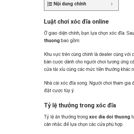
Nội dung chính
Luật chơi xóc đĩa online
Ở giao diện chính, bạn lựa chọn xóc đĩa. 
thuong
bao gồm:
Khu vực trên cùng chính là dealer cùng với 
bàn cược dành cho người chơi tương ứng các 
cửa tài xỉu cùng các mức tiền thưởng khác n
Nhà cái xóc đĩa xong. Người chơi tham gia 
đặt cược tùy ý.
Tỷ lệ thưởng trong xóc đĩa
Tỷ lệ ăn thưởng trong
xoc dia doi thuong
t
cân nhắc để lựa chọn các cửa phù hợp.