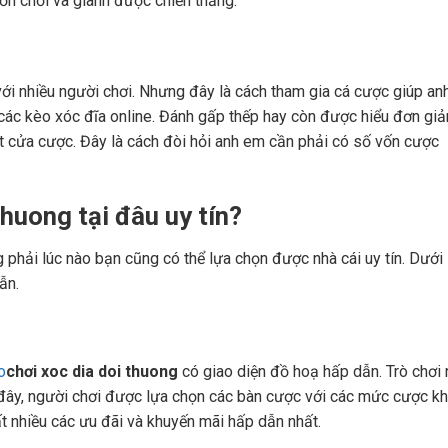
ốn chơi và giành được chiến thắng.
i nhiều người chơi. Nhưng đây là cách tham gia cá cược giúp an
 các kèo xóc đĩa online. Đánh gấp thếp hay còn được hiểu đơn giả
ột cửa cược. Đây là cách đòi hỏi anh em cần phải có số vốn cược
huong tại đâu uy tín?
g phải lúc nào bạn cũng có thể lựa chọn được nhà cái uy tín. Dưới
ẫn.
o
chơi xoc dia doi thuong
có giao diện đồ hoạ hấp dẫn. Trò chơi 
ại đây, người chơi được lựa chọn các bàn cược với các mức cược k
 nhiều các ưu đãi và khuyến mãi hấp dẫn nhất.