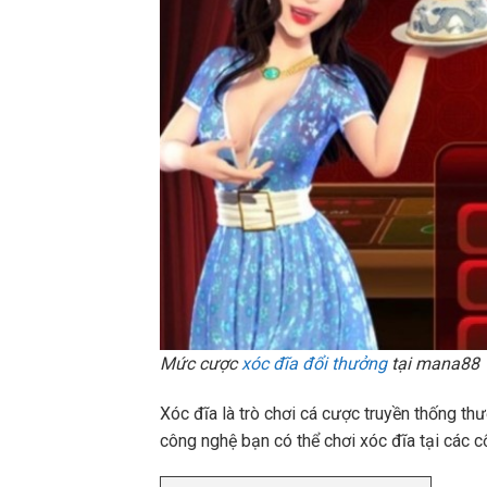
Mức cược
xóc đĩa đổi thưởng
tại mana88
Xóc đĩa là trò chơi cá cược truyền thống th
công nghệ bạn có thể chơi xóc đĩa tại các 