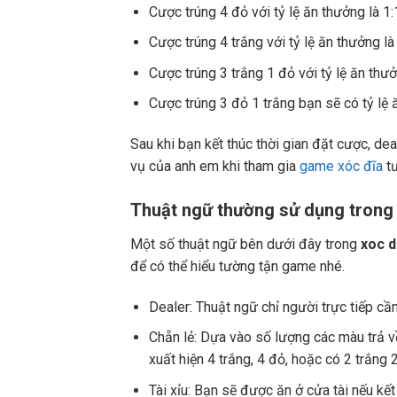
Cược trúng 4 đỏ với tỷ lệ ăn thưởng là 1:
Cược trúng 4 trắng với tỷ lệ ăn thưởng là
Cược trúng 3 trắng 1 đỏ với tỷ lệ ăn thưởn
Cược trúng 3 đỏ 1 trắng bạn sẽ có tỷ lệ ă
Sau khi bạn kết thúc thời gian đặt cược, dea
vụ của anh em khi tham gia
game xóc đĩa
tư
Thuật ngữ thường sử dụng trong 
Một số thuật ngữ bên dưới đây trong
xoc d
để có thể hiểu tường tận game nhé.
Dealer: Thuật ngữ chỉ người trực tiếp cầ
Chẵn lẻ: Dựa vào số lượng các màu trả về
xuất hiện 4 trắng, 4 đỏ, hoặc có 2 trắng 2
Tài xỉu: Bạn sẽ được ăn ở cửa tài nếu kế