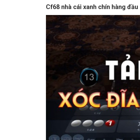
Cf68 nhà cái xanh chín hàng đầu