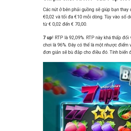
Các nút ở bên phải guồng sẽ giúp bạn thay 
€0,02 và tối đa €10 mỗi dòng. Tùy vào số d
từ € 0,02 đến € 70,00.
7 up
! RTP là 92,09%. RTP này khá thấp đối v
chơi là 96%. Đây có thể là một nhược điểm v
đơn giản sẽ bù đắp cho điều đó. Tính biến 