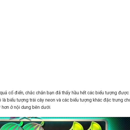
quả cổ điển, chắc chắn bạn đã thấy hầu hết các biểu tượng được
 là biểu tượng trái cây neon và các biểu tượng khác đặc trưng ch
 hơn ở nội dung bên dưới.