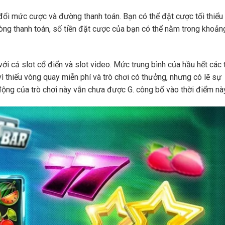
đổi mức cược và đường thanh toán. Bạn có thể đặt cược tối thiểu
òng thanh toán, số tiền đặt cược của bạn có thể nằm trong khoản
ới cả slot cổ điển và slot video. Mức trung bình của hầu hết các 
ì thiếu vòng quay miễn phí và trò chơi có thưởng, nhưng có lẽ sự
động của trò chơi này vẫn chưa được G. công bố vào thời điểm này