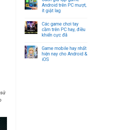
Android trên PC mượt,
ít giật lag
Các game chơi tay
cầm trên PC hay, điều
khiển cực đã
Game mobile hay nhất
hiện nay cho Android &
iOS
 sử
o