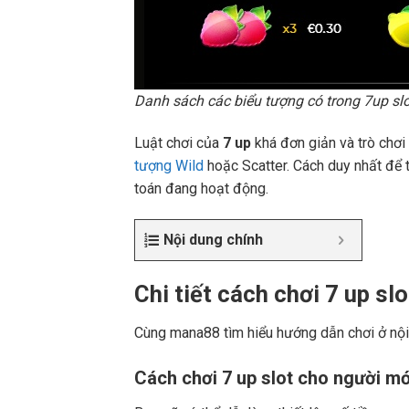
Danh sách các biểu tượng có trong 7up slo
Luật chơi của
7 up
khá đơn giản và trò chơi
tượng Wild
hoặc Scatter. Cách duy nhất để 
toán đang hoạt động.
Nội dung chính
Chi tiết cách chơi 7 up slo
Cùng mana88 tìm hiểu hướng dẫn chơi ở nội
Cách chơi 7 up slot cho người mớ