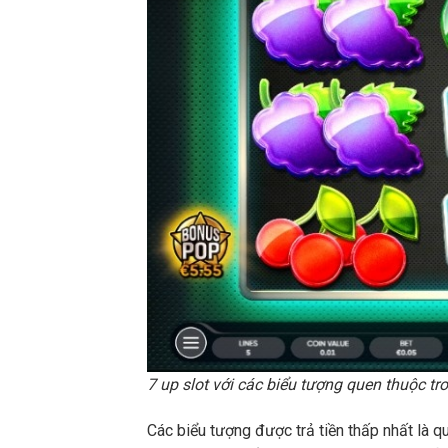
7 up slot với các biểu tượng quen thuộc t
Các biểu tượng được trả tiền thấp nhất là q