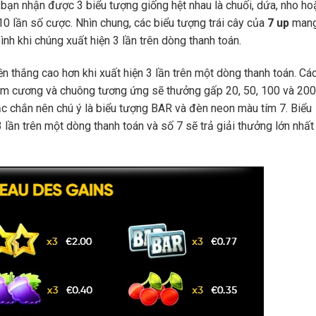
bạn nhận được 3 biểu tượng giống hệt nhau là chuối, dứa, nho ho
 10 lần số cược. Nhìn chung, các biểu tượng trái cây của
7 up
man
ình khi chúng xuất hiện 3 lần trên dòng thanh toán.
ền thắng cao hơn khi xuất hiện 3 lần trên một dòng thanh toán. Cá
kim cương và chuông tương ứng sẽ thưởng gấp 20, 50, 100 và 200
ắc chắn nên chú ý là biểu tượng BAR và đèn neon màu tím 7. Biểu
 lần trên một dòng thanh toán và số 7 sẽ trả giải thưởng lớn nhất 