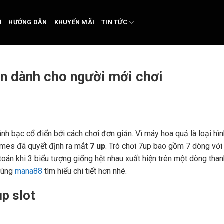
Ủ
HƯỚNG DẪN
KHUYẾN MÃI
TIN TỨC
iển dành cho người mới chơi
h bạc cổ điển bởi cách chơi đơn giản. Vì máy hoa quả là loại hìn
Games đã quyết định ra mắt
7 up
. Trò chơi 7up bao gồm 7 dòng với
oán khi 3 biểu tượng giống hệt nhau xuất hiện trên một dòng than
 cùng
mana88
tìm hiểu chi tiết hơn nhé.
up slot