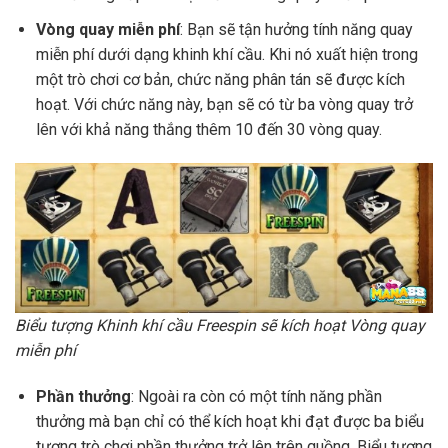
Vòng quay miễn phí
: Bạn sẽ tận hưởng tính năng quay
miễn phí dưới dạng khinh khí cầu. Khi nó xuất hiện trong
một trò chơi cơ bản, chức năng phân tán sẽ được kích
hoạt. Với chức năng này, bạn sẽ có từ ba vòng quay trở
lên với khả năng thắng thêm 10 đến 30 vòng quay.
Biểu tượng Khinh khí cầu Freespin sẽ kích hoạt Vòng quay
miễn phí
Phần thưởng
: Ngoài ra còn có một tính năng phần
thưởng mà bạn chỉ có thể kích hoạt khi đạt được ba biểu
tượng trò chơi phần thưởng trở lên trên guồng. Biểu tượng