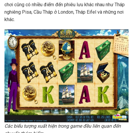
chơi cũng có nhiều điểm đến phiêu lưu khác nhau như Tháp
nghiêng Pisa, Cầu Tháp ở London, Tháp Eifel và những nơi
khác.
Các biểu tượng xuất hiện trong game đều liên quan đến