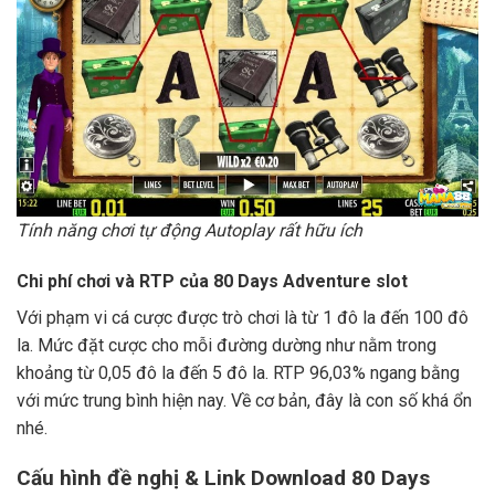
Tính năng chơi tự động Autoplay rất hữu ích
Chi phí chơi và RTP của 80 Days Adventure slot
Với phạm vi cá cược được trò chơi là từ 1 đô la đến 100 đô
la. Mức đặt cược cho mỗi đường dường như nằm trong
khoảng từ 0,05 đô la đến 5 đô la. RTP 96,03% ngang bằng
với mức trung bình hiện nay. Về cơ bản, đây là con số khá ổn
nhé.
Cấu hình đề nghị & Link Download 80 Days