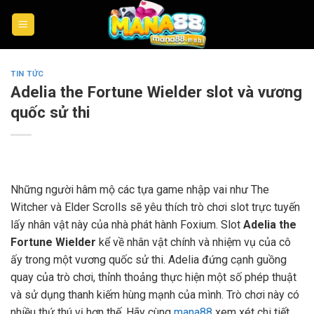
Skip
to
content
TIN TỨC
Adelia the Fortune Wielder slot và vương
quốc sử thi
Những người hâm mộ các tựa game nhập vai như The
Witcher và Elder Scrolls sẽ yêu thích trò chơi slot trực tuyến
lấy nhân vật này của nhà phát hành Foxium. Slot
Adelia the
Fortune Wielder
kể về nhân vật chính và nhiệm vụ của cô
ấy trong một vương quốc sử thi. Adelia đứng cạnh guồng
quay của trò chơi, thỉnh thoảng thực hiện một số phép thuật
và sử dụng thanh kiếm hùng mạnh của mình. Trò chơi này có
nhiều thứ thú vị hơn thế. Hãy cùng
mana88
xem xét chi tiết