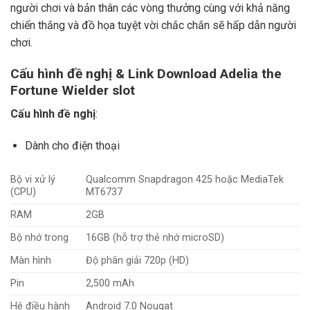
người chơi và bản thân các vòng thưởng cùng với khả năng
chiến thắng và đồ họa tuyệt vời chắc chắn sẽ hấp dẫn người
chơi.
Cấu hình đề nghị & Link Download Adelia the
Fortune Wielder slot
Cấu hình đề nghị
:
Dành cho điện thoại
Bộ vi xử lý
Qualcomm Snapdragon 425 hoặc MediaTek
(CPU)
MT6737
RAM
2GB
Bộ nhớ trong
16GB (hỗ trợ thẻ nhớ microSD)
Màn hình
Độ phân giải 720p (HD)
Pin
2,500 mAh
Hệ điều hành
Android 7.0 Nougat