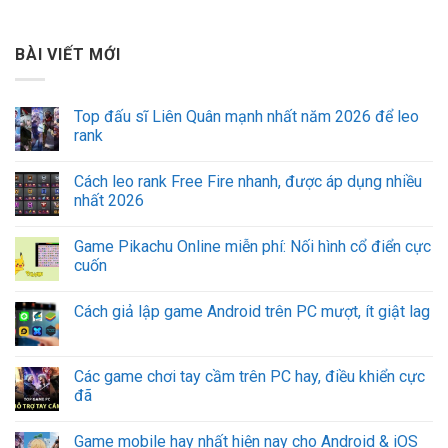
BÀI VIẾT MỚI
Top đấu sĩ Liên Quân mạnh nhất năm 2026 để leo
rank
Cách leo rank Free Fire nhanh, được áp dụng nhiều
nhất 2026
Game Pikachu Online miễn phí: Nối hình cổ điển cực
cuốn
Cách giả lập game Android trên PC mượt, ít giật lag
Các game chơi tay cầm trên PC hay, điều khiển cực
đã
Game mobile hay nhất hiện nay cho Android & iOS