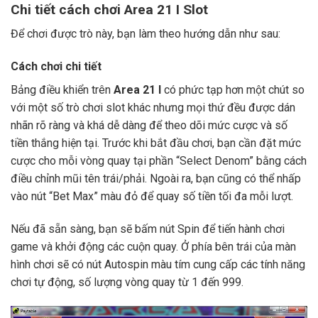
Chi tiết cách chơi Area 21 I Slot
Để chơi được trò này, bạn làm theo hướng dẫn như sau:
Cách chơi chi tiết
Bảng điều khiển trên
Area 21 I
có phức tạp hơn một chút so
với một số trò chơi slot khác nhưng mọi thứ đều được dán
nhãn rõ ràng và khá dễ dàng để theo dõi mức cược và số
tiền thắng hiện tại. Trước khi bắt đầu chơi, bạn cần đặt mức
cược cho mỗi vòng quay tại phần “Select Denom” bằng cách
điều chỉnh mũi tên trái/phải. Ngoài ra, bạn cũng có thể nhấp
vào nút “Bet Max” màu đỏ để quay số tiền tối đa mỗi lượt.
Nếu đã sẵn sàng, bạn sẽ bấm nút Spin để tiến hành chơi
game và khởi động các cuộn quay. Ở phía bên trái của màn
hình chơi sẽ có nút Autospin màu tím cung cấp các tính năng
chơi tự động, số lượng vòng quay từ 1 đến 999.