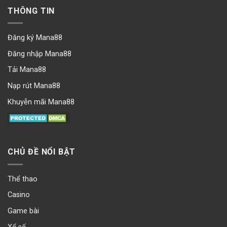
THÔNG TIN
Đăng ký Mana88
Đăng nhập Mana88
Tải Mana88
Nạp rút Mana88
Khuyễn mãi Mana88
CHỦ ĐỀ NỔI BẬT
Thể thao
Casino
Game bài