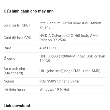
Cấu hình dành cho máy tính
Intel Pentium G3258 hoặc AMD Athlon
Bộ vi xử lý (CPU)
X4 845
NVIDIA GeForce GTX 750 hoặc AMD
Card đồ hoạ GPU
Radeon R7 250X
RAM
4GB DDR3
HDD 500GB (7200RPM) hoặc SSD cơ bản
Ổ cứng
120GB
Bo mạch chủ
H81 (cho Intel) hoặc FM2+ (cho AMD)
(Mainboard)
Nguồn
PSU 350W từ hãng uy tín
Hệ điều hành
Windows 10 64-bit
Link download: