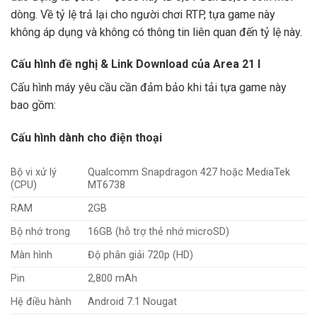
dòng. Về tỷ lệ trả lại cho người chơi RTP, tựa game này
không áp dụng và không có thông tin liên quan đến tỷ lệ này.
Cấu hình đề nghị & Link Download của Area 21 I
Cấu hình máy yêu cầu cần đảm bảo khi tải tựa game này
bao gồm:
Cấu hình dành cho điện thoại
Bộ vi xử lý
Qualcomm Snapdragon 427 hoặc MediaTek
(CPU)
MT6738
RAM
2GB
Bộ nhớ trong
16GB (hỗ trợ thẻ nhớ microSD)
Màn hình
Độ phân giải 720p (HD)
Pin
2,800 mAh
Hệ điều hành
Android 7.1 Nougat