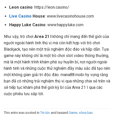
Leon casino
: https://leon.casino/
Live Casino
House
: www.livecasinohouse.com
Happy Luke Casino
: www.happyluke.com
Như vậy, trò chơi
Area 21 I
không chỉ mang đến thế giới của
người ngoài hành tinh thú vị mà còn kết hợp với trò chơi
Blackjack, tạo nên một trải nghiệm độc đáo và hấp dẫn. Tựa
game này không chỉ là một trò chơi slot video thông thường,
mà là một hành trình khám phá sự huyền bí, nơi người ngoài
hành tinh và những cuộc thử nghiệm đầy màu sắc đã tạo nên
một không gian giải trí độc đáo. mana88.mobi hy vọng rằng
bạn đã có những trải nghiệm thú vị qua những chia sẻ trên và
sẽ tiếp tục khám phá thế giới kỳ bí của Area 21 I qua các
cuộc phiêu lưu sắp tới.
This entry was posted in
Tin tức
and tagged
Game
,
sòng bạc
.