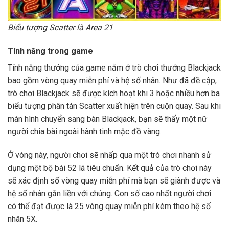
Biểu tượng Scatter là Area 21
Tính năng trong game
Tính năng thưởng của game nằm ở trò chơi thưởng Blackjack
bao gồm vòng quay miễn phí và hệ số nhân. Như đã đề cập,
trò chơi Blackjack sẽ được kích hoạt khi 3 hoặc nhiều hơn ba
biểu tượng phân tán Scatter xuất hiện trên cuộn quay. Sau khi
màn hình chuyển sang bàn Blackjack, bạn sẽ thấy một nữ
người chia bài ngoài hành tinh mặc đồ vàng.
Ở vòng này, người chơi sẽ nhấp qua một trò chơi nhanh sử
dụng một bộ bài 52 lá tiêu chuẩn. Kết quả của trò chơi này
sẽ xác định số vòng quay miễn phí mà bạn sẽ giành được và
hệ số nhân gắn liền với chúng. Con số cao nhất người chơi
có thể đạt được là 25 vòng quay miễn phí kèm theo hệ số
nhân 5X.