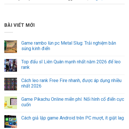
BÀI VIẾT MỚI
Game rambo lùn pc Metal Slug: Trải nghiệm bắn
súng kinh điển
Top đấu sĩ Liên Quân mạnh nhất năm 2026 để leo
rank
Cách leo rank Free Fire nhanh, được áp dụng nhiều
nhất 2026
Game Pikachu Online miễn phí: Nối hình cổ điển cực
cuốn
Cách giả lập game Android trên PC mượt, ít giật lag