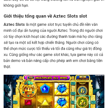
không giới hạn.
Giới thiệu tổng quan về Aztec Slots slot
Aztec Slots
là một game slot trực tuyến chủ đề nền văn
minh cổ đại ấn tượng của người Aztec. Trong đó người chơi
có tùy chọn kích hoạt các đường thanh toán mà họ cho rằng
sẽ tạo ra một số kết hợp chiến thắng. Người chơi cũng có
thể chọn mức cược tối thiểu và tối đa cũng như giá trị đồng
xu. Cũng giống như các game slot khác, tựa game này có cả
bản demo và bản nâng cấp cho phép anh em chơi bằng tiền
thật.