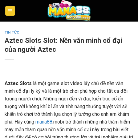
Skip
to
content
TIN TỨC
Aztec Slots Slot: Nền văn minh cổ đại
của người Aztec
Aztec Slots
là một game slot video lấy chủ đề nền văn
minh cổ đại ly kỳ và là một trò chơi phù hợp cho tất cả đối
tượng người chơi. Những ngôi đền vĩ đại, kiến ​​trúc cổ ấn
tượng với không khí bí ẩn và tính năng thưởng tuyệt vời sẽ
khiến trò chơi trở thành lựa chọn lý tưởng cho anh em khám
phá. Hãy cùng
mana88
.mobi trở thành những nhà thám hiểm
may mắn tham quan nền văn minh cổ đại này trong bài viết
dưới đây để có cơ hội trúng thưởng lớn và trải nghiệm giải trí