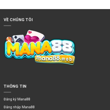
VỀ CHÚNG TÔI
THÔNG TIN
Đăng ký Mana88
Đăng nhập Mana88