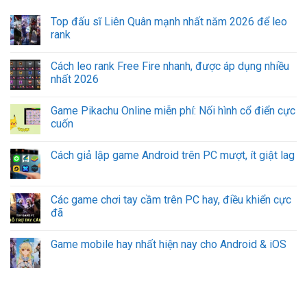
Top đấu sĩ Liên Quân mạnh nhất năm 2026 để leo
rank
Cách leo rank Free Fire nhanh, được áp dụng nhiều
nhất 2026
Game Pikachu Online miễn phí: Nối hình cổ điển cực
cuốn
Cách giả lập game Android trên PC mượt, ít giật lag
Các game chơi tay cầm trên PC hay, điều khiển cực
đã
Game mobile hay nhất hiện nay cho Android & iOS