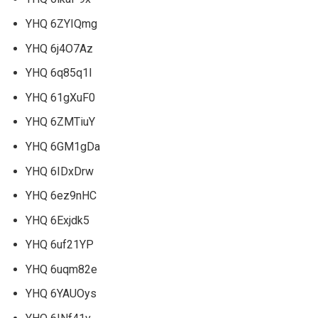
YHQ 6ZYIQmg
YHQ 6j4O7Az
YHQ 6q85q1I
YHQ 61gXuF0
YHQ 6ZMTiuY
YHQ 6GM1gDa
YHQ 6IDxDrw
YHQ 6ez9nHC
YHQ 6Exjdk5
YHQ 6uf21YP
YHQ 6uqm82e
YHQ 6YAUOys