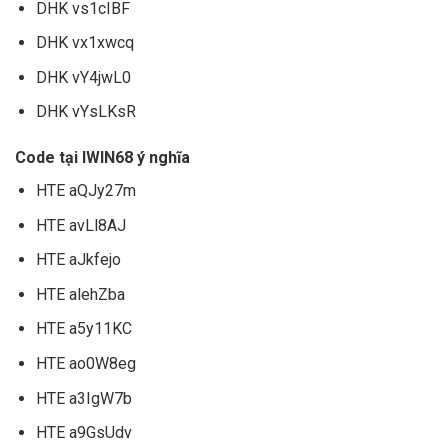
DHK vs1cIBF
DHK vx1xwcq
DHK vY4jwL0
DHK vYsLKsR
Code tại IWIN68 ý nghĩa
HTE aQJy27m
HTE avLl8AJ
HTE aJkfejo
HTE alehZba
HTE a5y11KC
HTE ao0W8eg
HTE a3IgW7b
HTE a9GsUdv