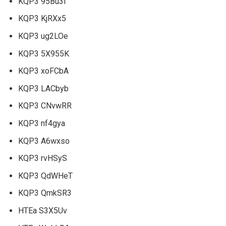
KQP3 95Bu3l
KQP3 KjRXx5
KQP3 ug2LOe
KQP3 5X955K
KQP3 xoFCbA
KQP3 LACbyb
KQP3 CNvwRR
KQP3 nf4gya
KQP3 A6wxso
KQP3 rvHSyS
KQP3 QdWHeT
KQP3 QmkSR3
HTEa S3X5Uv