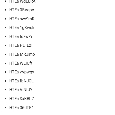
HTEa WqLLRA
HTEa 0BVepc
HTEa nwr9mR
HTEa 1gXwqk
HTEa IdFs7Y
HTEa PDIE2l
HTEa MRJlmo
HTEa WLIUft
HTEa vVpwqy
HTEa fbNJCL
HTEa ViNfJY
HTEa 3xKBb7
HTEa 06dTK1