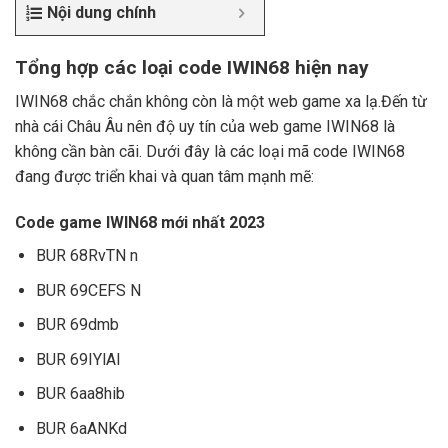
Nội dung chính
Tổng hợp các loại code IWIN68 hiện nay
IWIN68 chắc chắn không còn là một web game xa lạ.Đến từ
nhà cái Châu Âu nên độ uy tín của web game IWIN68 là
không cần bàn cãi. Dưới đây là các loại mã code IWIN68
đang được triển khai và quan tâm mạnh mẽ:
Code game IWIN68 mới nhất 2023
BUR 68RvTN n
BUR 69CEFS N
BUR 69dmb
BUR 69IYlAl
BUR 6aa8hib
BUR 6aANKd