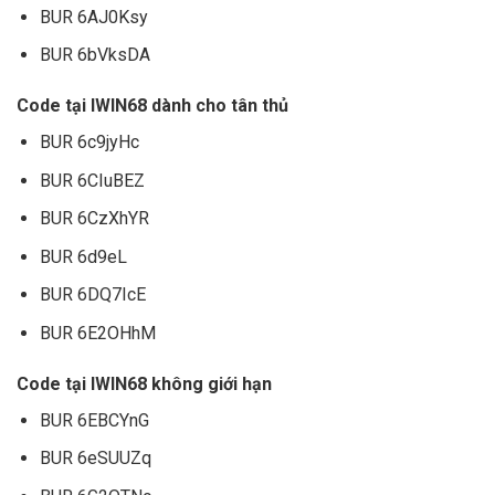
BUR 6AJ0Ksy
BUR 6bVksDA
Code tại IWIN68 dành cho tân thủ
BUR 6c9jyHc
BUR 6CIuBEZ
BUR 6CzXhYR
BUR 6d9eL
BUR 6DQ7IcE
BUR 6E2OHhM
Code tại IWIN68 không giới hạn
BUR 6EBCYnG
BUR 6eSUUZq