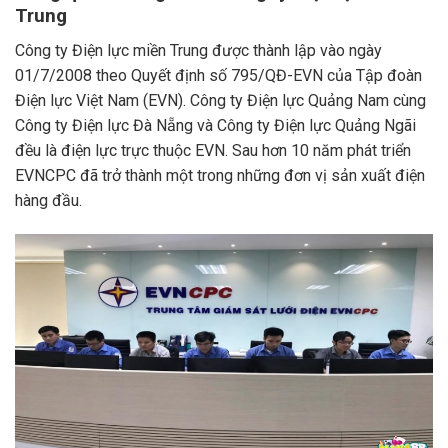
Trung
Công ty Điện lực miền Trung được thành lập vào ngày
01/7/2008 theo Quyết định số 795/QĐ-EVN của Tập đoàn
Điện lực Việt Nam (EVN). Công ty Điện lực Quảng Nam cùng
Công ty Điện lực Đà Nẵng và Công ty Điện lực Quảng Ngãi
đều là điện lực trực thuộc EVN. Sau hơn 10 năm phát triển
EVNCPC đã trở thành một trong những đơn vị sản xuất điện
hàng đầu.