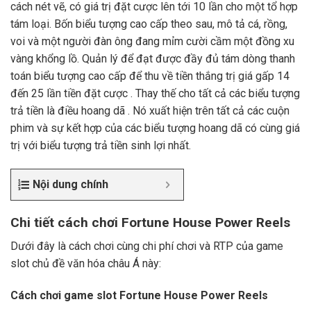
cách nét vẽ, có giá trị đặt cược lên tới 10 lần cho một tổ hợp
tám loại. Bốn biểu tượng cao cấp theo sau, mô tả cá, rồng,
voi và một người đàn ông đang mỉm cười cầm một đồng xu
vàng khổng lồ. Quản lý để đạt được đầy đủ tám dòng thanh
toán biểu tượng cao cấp để thu về tiền thắng trị giá gấp 14
đến 25 lần tiền đặt cược . Thay thế cho tất cả các biểu tượng
trả tiền là điều hoang dã . Nó xuất hiện trên tất cả các cuộn
phim và sự kết hợp của các biểu tượng hoang dã có cùng giá
trị với biểu tượng trả tiền sinh lợi nhất.
Nội dung chính
Chi tiết cách chơi Fortune House Power Reels
Dưới đây là cách chơi cùng chi phí chơi và RTP của game
slot chủ đề văn hóa châu Á này:
Cách chơi game slot Fortune House Power Reels