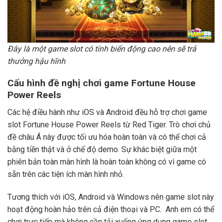
Đây là một game slot có tính biến động cao nên sẽ trả
thưởng hậu hĩnh
Cấu hình đề nghị chơi game Fortune House
Power Reels
Các hệ điều hành như iOS và Android đều hỗ trợ chơi game
slot Fortune House Power Reels từ Red Tiger. Trò chơi chủ
đề châu Á này được tối ưu hóa hoàn toàn và có thể chơi cả
bằng tiền thật và ở chế độ demo. Sự khác biệt giữa một
phiên bản toàn màn hình là hoàn toàn không có vì game có
sẵn trên các tiện ích màn hình nhỏ.
Tương thích với iOS, Android và Windows nên game slot này
hoạt động hoàn hảo trên cả điện thoại và PC. Anh em có thể
chơi trực tiếp mà không cần tải xuống ứng dụng game slot