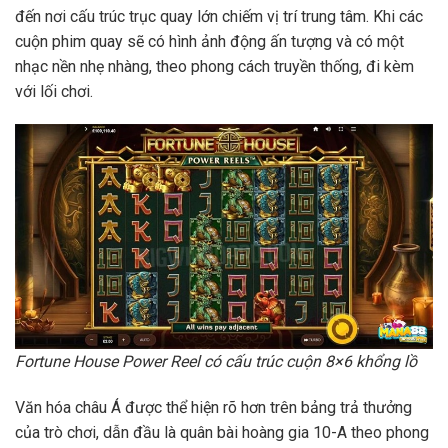
đến nơi cấu trúc trục quay lớn chiếm vị trí trung tâm. Khi các
cuộn phim quay sẽ có hình ảnh động ấn tượng và có một
nhạc nền nhẹ nhàng, theo phong cách truyền thống, đi kèm
với lối chơi.
Fortune House Power Reel có cấu trúc cuộn 8×6 khổng lồ
Văn hóa châu Á được thể hiện rõ hơn trên bảng trả thưởng
của trò chơi, dẫn đầu là quân bài hoàng gia 10-A theo phong