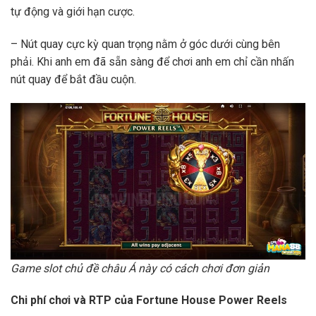
tự động và giới hạn cược.
– Nút quay cực kỳ quan trọng nằm ở góc dưới cùng bên
phải. Khi anh em đã sẵn sàng để chơi anh em chỉ cần nhấn
nút quay để bắt đầu cuộn.
Game slot chủ đề châu Á này có cách chơi đơn giản
Chi phí chơi và RTP của Fortune House Power Reels