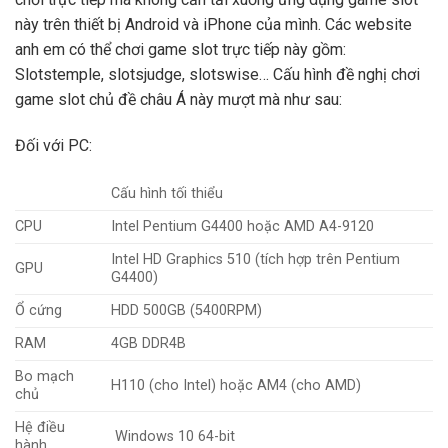
này trên thiết bị Android và iPhone của mình. Các website
anh em có thể chơi game slot trực tiếp này gồm:
Slotstemple, slotsjudge, slotswise… Cấu hình đề nghị chơi
game slot chủ đề châu Á này mượt mà như sau:
Đối với PC:
Cấu hình tối thiểu
CPU
Intel Pentium G4400 hoặc AMD A4-9120
Intel HD Graphics 510 (tích hợp trên Pentium
GPU
G4400)
Ổ cứng
HDD 500GB (5400RPM)
RAM
4GB DDR4B
Bo mạch
H110 (cho Intel) hoặc AM4 (cho AMD)
chủ
Hệ điều
Windows 10 64-bit
hành