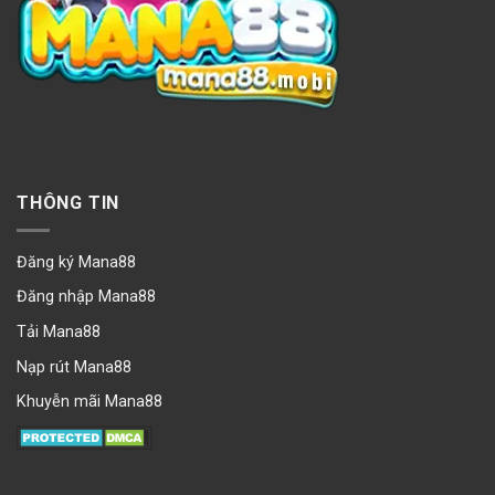
THÔNG TIN
Đăng ký Mana88
Đăng nhập Mana88
Tải Mana88
Nạp rút Mana88
Khuyễn mãi Mana88