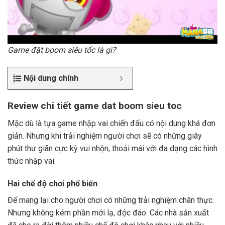
Game đặt boom siêu tốc là gì?
Nội dung chính
Review chi tiết game dat boom sieu toc
Mặc dù là tựa game nhập vai chiến đấu có nội dung khá đơn
giản. Nhưng khi trải nghiệm người chơi sẽ có những giây
phút thư giãn cực kỳ vui nhộn, thoải mái với đa dạng các hình
thức nhập vai.
Hai chế độ chơi phổ biến
Để mang lại cho người chơi có những trải nghiệm chân thực.
Nhưng không kém phần mới lạ, độc đáo. Các nhà sản xuất