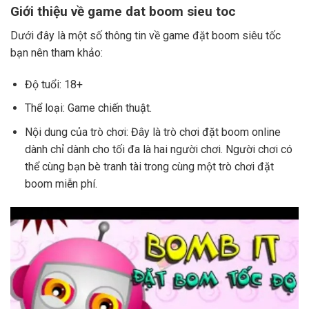
Giới thiệu về game dat boom sieu toc
Dưới đây là một số thông tin về game đặt boom siêu tốc
bạn nên tham khảo:
Độ tuổi: 18+
Thể loại: Game chiến thuật.
Nội dung của trò chơi: Đây là trò chơi đặt boom online
dành chỉ dành cho tối đa là hai người chơi. Người chơi có
thể cùng bạn bè tranh tài trong cùng một trò chơi đặt
boom miễn phí.