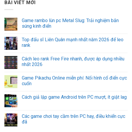
BÀI VIẾT MỚI
Game rambo lùn pc Metal Slug: Trải nghiệm bắn
súng kinh điển
Top đấu sĩ Liên Quân mạnh nhất năm 2026 để leo
rank
Cách leo rank Free Fire nhanh, được áp dụng nhiều
nhất 2026
Game Pikachu Online miễn phí: Nối hình cổ điển cực
cuốn
Cách giả lập game Android trên PC mượt, ít giật lag
Các game chơi tay cầm trên PC hay, điều khiển cực
đã