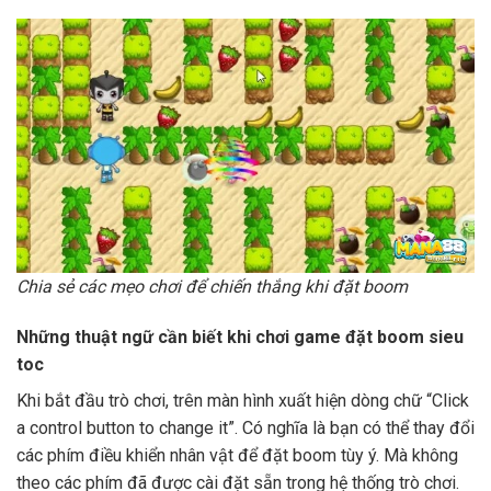
Chia sẻ các mẹo chơi để chiến thắng khi đặt boom
Những thuật ngữ cần biết khi chơi game đặt boom sieu
toc
Khi bắt đầu trò chơi, trên màn hình xuất hiện dòng chữ “Click
a control button to change it”. Có nghĩa là bạn có thể thay đổi
các phím điều khiển nhân vật để đặt boom tùy ý. Mà không
theo các phím đã được cài đặt sẵn trong hệ thống trò chơi.