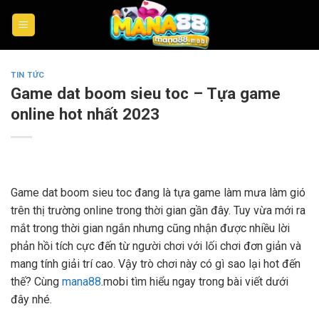
Skip
to
content
TIN TỨC
Game dat boom sieu toc – Tựa game
online hot nhất 2023
Game dat boom sieu toc đang là tựa game làm mưa làm gió
trên thị trường online trong thời gian gần đây. Tuy vừa mới ra
mắt trong thời gian ngắn nhưng cũng nhận được nhiều lời
phản hồi tích cực đến từ người chơi với lối chơi đơn giản và
mang tính giải trí cao. Vậy trò chơi này có gì sao lại hot đến
thế? Cùng
mana88
.mobi tìm hiểu ngay trong bài viết dưới
đây nhé.