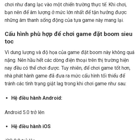
chơi như đang lạc vào một chiến trường thực tế. Khi chơi,
bạn nên để âm lượng ở mức lớn nhất để tận hưởng được
những âm thanh sống động của tựa game này mang lại.
Cấu hình phù hợp để chơi game đặt boom sieu
toc
Vì dung lượng và độ họa của game đặt boom này không quá
nặng. Nên hầu hết các dòng điện thoại trên thị trường hiện
nay đều có thể chơi được. Tuy nhiên, để chơi game tốt hơn,
nhà phát hành game đã đưa ra mức cấu hình tối thiểu để
tránh các tình trạng giật lag trong khi chơi game như sau:
Hệ điều hành Android:
Android 5.0 trở lên
Hệ điều hành iOS