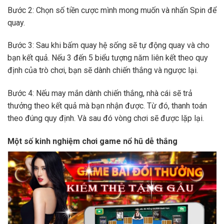
Bước 2: Chọn số tiền cược mình mong muốn và nhấn Spin để
quay.
Bước 3: Sau khi bấm quay hệ sống sẽ tự động quay và cho
bạn kết quả. Nếu 3 đến 5 biểu tượng năm liên kết theo quy
định của trò chơi, bạn sẽ dành chiến thắng và ngược lại.
Bước 4: Nếu may mắn dành chiến thắng, nhà cái sẽ trả
thưởng theo kết quả mà bạn nhận được. Từ đó, thanh toán
theo đúng quy định. Và sau đó vòng chơi sẽ được lặp lại.
Một số kinh nghiệm chơi game nổ hũ dễ thắng