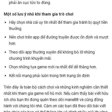
phải ăn cục tức to đùng.
Một số lưu ý nhỏ khi tham gia trò chơi
Hãy chọn nhà cái uy tín nhất để tham gia tránh bị quỵt tiền
thưởng.
Nên chơi trên app để đường truyền được ổn định và mượt
hơn.
Theo dõi app thường xuyên để không bỏ lỡ những
chương trình khuyến mãi.
Chọn những tựa game mới ra nhất để dễ thắng hơn.
Kết nối mạng phải luôn trong tình trạng ổn định.
Trên đây là toàn bộ cách chơi và những kinh nghiệm cần thiết
nhất khi tham gia game nổ hũ mới. Nếu cảm thấy bài viết hữu
ích cho bạn thì đừng quên theo dõi mana88 và cũng đồng
hành với chúng tôi nhé. Cảm ơn các bạn đã theo dõi bài viết