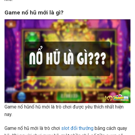
Game nổ hũ mới là gì?
Game nổ hũnổ hũ mới là trò chơi được yêu thích nhất hiện
nay.
Game nổ hũ mới là trò chơi
slot đổi thưởng
bằng cách quay