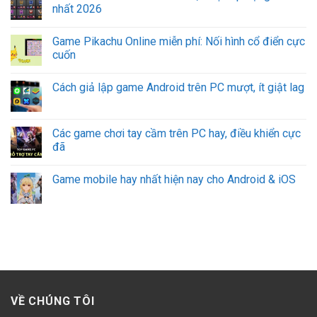
nhất 2026
Game Pikachu Online miễn phí: Nối hình cổ điển cực
cuốn
Cách giả lập game Android trên PC mượt, ít giật lag
Các game chơi tay cầm trên PC hay, điều khiển cực
đã
Game mobile hay nhất hiện nay cho Android & iOS
VỀ CHÚNG TÔI