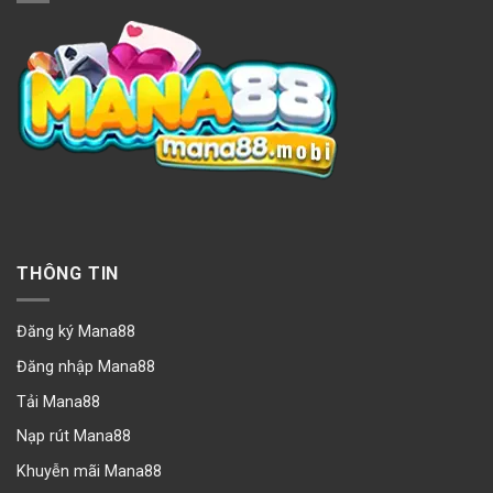
THÔNG TIN
Đăng ký Mana88
Đăng nhập Mana88
Tải Mana88
Nạp rút Mana88
Khuyễn mãi Mana88