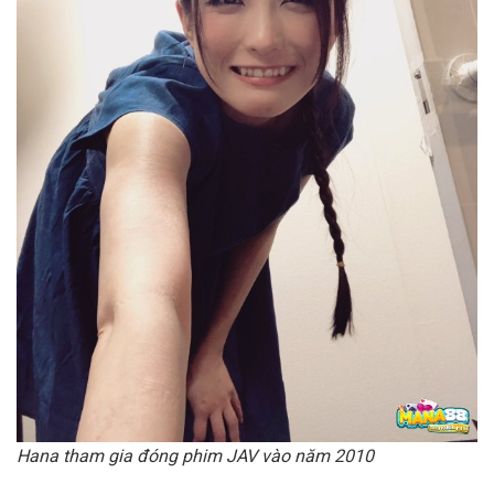
Hana tham gia đóng phim JAV vào năm 2010