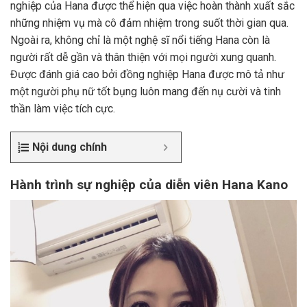
nghiệp của Hana được thể hiện qua việc hoàn thành xuất sắc
những nhiệm vụ mà cô đảm nhiệm trong suốt thời gian qua.
Ngoài ra, không chỉ là một nghệ sĩ nổi tiếng Hana còn là
người rất dễ gần và thân thiện với mọi người xung quanh.
Được đánh giá cao bởi đồng nghiệp Hana được mô tả như
một người phụ nữ tốt bụng luôn mang đến nụ cười và tinh
thần làm việc tích cực.
Nội dung chính
Hành trình sự nghiệp của diễn viên Hana Kano