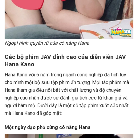
Ngoại hình quyến rũ của cô nàng Hana
Các bộ phim JAV đỉnh cao của diễn viên JAV
Hana Kano
Hana Kano với 6 năm trong ngành công nghiệp đã tích lũy
cho mình một bộ sưu tập phim ấn tượng. Mọi tác phẩm mà
Hana tham gia đều nổi bật với chất lượng và độ chuyên
nghiệp cao nhận được sự đánh giá tích cực từ khán giả và
người hâm mộ. Dưới đây là một số tập phim xuất sắc nhất
mà Hana Kano đã góp mặt:
Một ngày dạo phố cùng cô nàng Hana