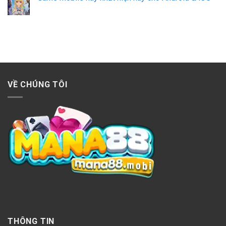
VỀ CHÚNG TÔI
THÔNG TIN