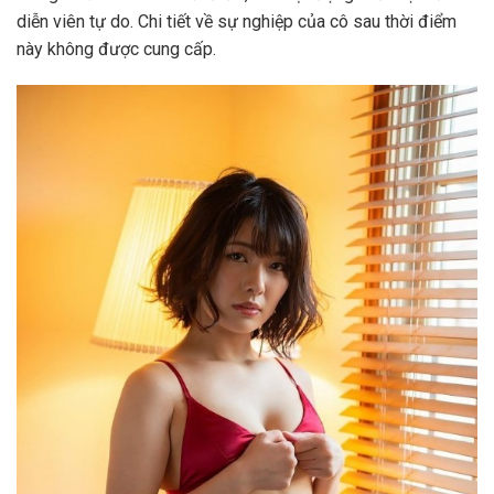
diễn viên tự do. Chi tiết về sự nghiệp của cô sau thời điểm
này không được cung cấp.