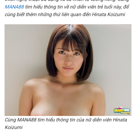
MANA88
tìm hiểu thông tin về nữ diễn viên trẻ tuổi này, để
cùng biết thêm những thứ liên quan đến Hinata Koizumi
Cùng MANA88 tìm hiểu thông tin của nữ diễn viên Hinata
Koizumi