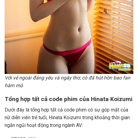
Với vẻ ngoài đáng yêu và ngây thơ, cô đã hút hồn bao fan
hâm mộ
Tổng hợp tất cả code phim của Hinata Koizumi
Dưới đây là tổng hợp tất cả code phim có sự góp mặt của
nữ diễn viên trẻ tuổi, Hinata Koizumi trong khoảng thời gian
ngắn ngủi hoạt động trong ngành AV: