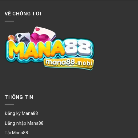
VỀ CHÚNG TÔI
THÔNG TIN
Đăng ký Mana88
Đăng nhập Mana88
Tải Mana88