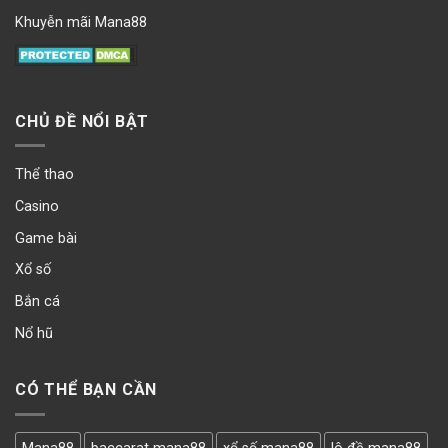
Khuyễn mãi Mana88
CHỦ ĐỀ NỔI BẬT
Thể thao
Casino
Game bài
Xổ số
Bắn cá
Nổ hũ
CÓ THỂ BẠN CẦN