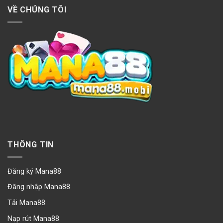
VỀ CHÚNG TÔI
THÔNG TIN
Đăng ký Mana88
Đăng nhập Mana88
Tải Mana88
Nạp rút Mana88