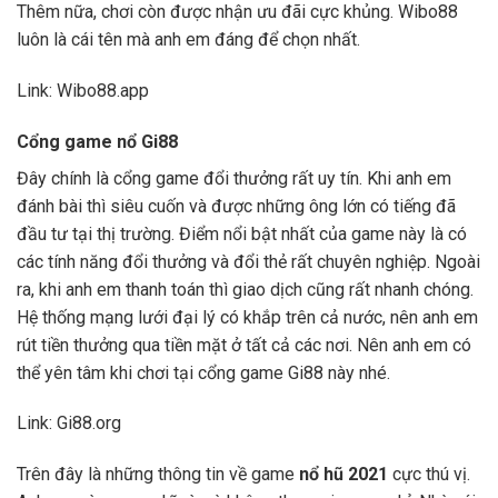
Thêm nữa, chơi còn được nhận ưu đãi cực khủng. Wibo88
luôn là cái tên mà anh em đáng để chọn nhất.
Link: Wibo88.app
Cổng game nổ Gi88
Đây chính là cổng game đổi thưởng rất uy tín. Khi anh em
đánh bài thì siêu cuốn và được những ông lớn có tiếng đã
đầu tư tại thị trường. Điểm nổi bật nhất của game này là có
các tính năng đổi thưởng và đổi thẻ rất chuyên nghiệp. Ngoài
ra, khi anh em thanh toán thì giao dịch cũng rất nhanh chóng.
Hệ thống mạng lưới đại lý có khắp trên cả nước, nên anh em
rút tiền thưởng qua tiền mặt ở tất cả các nơi. Nên anh em có
thể yên tâm khi chơi tại cổng game Gi88 này nhé.
Link: Gi88.org
Trên đây là những thông tin về game
nổ hũ 2021
cực thú vị.