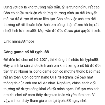
Cùng với đó là kho thưởng hấp dẫn, tỷ lệ trúng nổ hũ rất cao.
Còn có nhiều sự kiện và những chương trình ưu đãi khuyến
mãi và đã được tổ chức liên tục. Cho nên việc anh em đổi
thưởng sẽ rất thuận tiện. Anh em cũng nhận được hỗ trợ rất
nhiệt tình từ mana88. Mọi vấn đề đều được giải quyết nhanh.
Link: mana88.mobi
Cổng game nổ hũ typhu88
Để đến trò chơi
nổ hũ 2021,
thì không thể nhắc tới typhu88.
Đây chính là sân chơi dành anh em khi tham gia nổ hũ để đổi
tiền thật. Ngoài ra, cổng game còn có một hệ thống bảo mật
rất an toàn. Còn có tính năng OTP telegram, để bảo mật
thông tin của anh em tối đa nhất. Ngoài ra, chính sách đổi
thưởng sẽ được công khai và rất minh bạch. Để tạo cho anh
em khi chơi sẽ cảm thấy được an toàn và yên tâm hơn. Vì
vậy, anh em hãy tham gia chơi tại typhu88 ngay nhé.