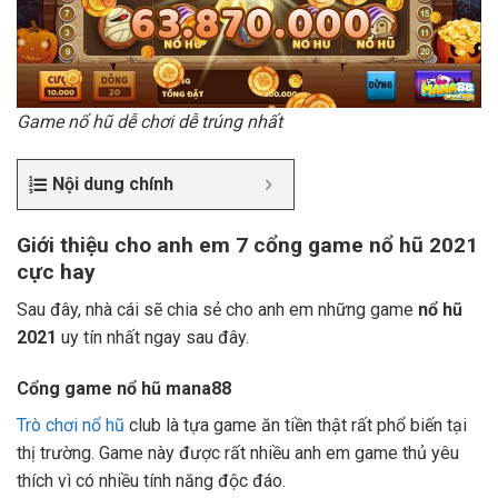
Game nổ hũ dễ chơi dễ trúng nhất
Nội dung chính
Giới thiệu cho anh em 7 cổng game nổ hũ 2021
cực hay
Sau đây, nhà cái sẽ chia sẻ cho anh em những game
nổ hũ
2021
uy tín nhất ngay sau đây.
Cổng game nổ hũ mana88
Trò chơi nổ hũ
club là tựa game ăn tiền thật rất phổ biến tại
thị trường. Game này được rất nhiều anh em game thủ yêu
thích vì có nhiều tính năng độc đáo.