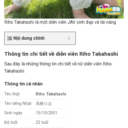
Riho Takahashi là một diễn viên JAV xinh đẹp và tài năng
Nội dung chính
Thông tin chi tiết về diễn viên Riho Takahashi
Sau đây là những thông tin chi tiết về nữ diễn viên Riho
Takahashi:
Thông tin cá nhân
Tên thật
Riho Takahashi
Tên tiếng Nhật
高橋りほ
Sinh ngày
15/10/2001
Độ tuổi
22 tuổi