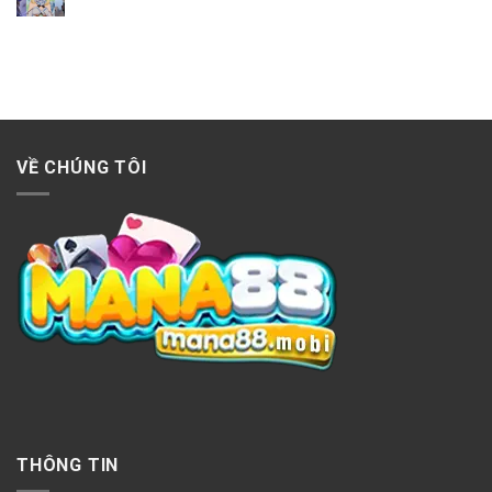
VỀ CHÚNG TÔI
THÔNG TIN