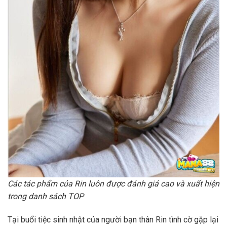
Các tác phẩm của Rin luôn được đánh giá cao và xuất hiện
trong danh sách TOP
Tại buổi tiệc sinh nhật của người bạn thân Rin tình cờ gặp lại