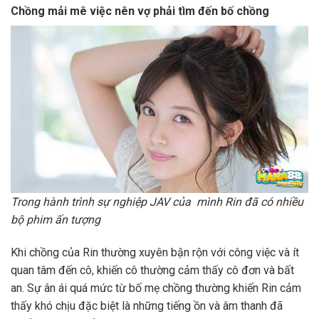
Chồng mải mê việc nên vợ phải tìm đến bố chồng
Trong hành trình sự nghiệp JAV của mình Rin đã có nhiều
bộ phim ấn tượng
Khi chồng của Rin thường xuyên bận rộn với công việc và ít
quan tâm đến cô, khiến cô thường cảm thấy cô đơn và bất
an. Sự ân ái quá mức từ bố mẹ chồng thường khiến Rin cảm
thấy khó chịu đặc biệt là những tiếng ồn và âm thanh đã