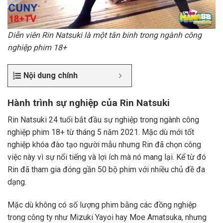
Diễn viên Rin Natsuki là một tân binh trong ngành công
nghiệp phim 18+
Nội dung chính
Hành trình sự nghiệp của Rin Natsuki
Rin Natsuki 24 tuổi bắt đầu sự nghiệp trong ngành công
nghiệp phim 18+ từ tháng 5 năm 2021. Mặc dù mới tốt
nghiệp khóa đào tạo người mẫu nhưng Rin đã chọn công
việc này vì sự nổi tiếng và lợi ích mà nó mang lại. Kể từ đó
Rin đã tham gia đóng gần 50 bộ phim với nhiều chủ đề đa
dạng.
Mặc dù không có số lượng phim bằng các đồng nghiệp
trong công ty như Mizuki Yayoi hay Moe Amatsuka, nhưng