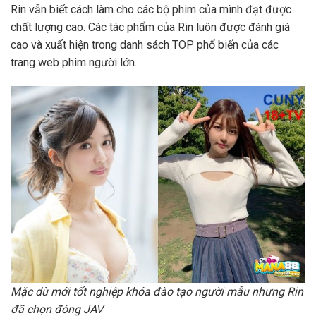
Rin vẫn biết cách làm cho các bộ phim của mình đạt được
chất lượng cao. Các tác phẩm của Rin luôn được đánh giá
cao và xuất hiện trong danh sách TOP phổ biến của các
trang web phim người lớn.
Mặc dù mới tốt nghiệp khóa đào tạo người mẫu nhưng Rin
đã chọn đóng JAV