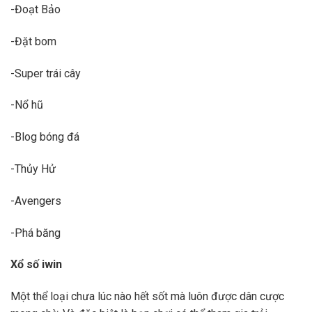
-Đoạt Bảo
-Đặt bom
-Super trái cây
-Nổ hũ
-Blog bóng đá
-Thủy Hử
-Avengers
-Phá băng
Xổ số iwin
Một thể loại chưa lúc nào hết sốt mà luôn được dân cược