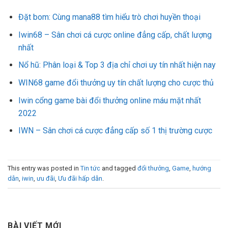
Đặt bom: Cùng mana88 tìm hiểu trò chơi huyền thoại
Iwin68 – Sân chơi cá cược online đẳng cấp, chất lượng
nhất
Nổ hũ: Phân loại & Top 3 địa chỉ chơi uy tín nhất hiện nay
WIN68 game đổi thưởng uy tín chất lượng cho cược thủ
Iwin cổng game bài đổi thưởng online máu mặt nhất
2022
IWN – Sân chơi cá cược đẳng cấp số 1 thị trường cược
This entry was posted in
Tin tức
and tagged
đổi thưởng
,
Game
,
hướng
dẫn
,
iwin
,
ưu đãi
,
Ưu đãi hấp dẫn
.
BÀI VIẾT MỚI