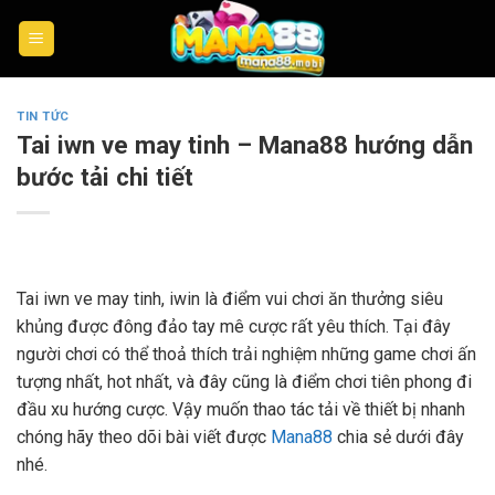
Skip
to
content
TIN TỨC
Tai iwn ve may tinh – Mana88 hướng dẫn
bước tải chi tiết
Tai iwn ve may tinh, iwin là điểm vui chơi ăn thưởng siêu
khủng được đông đảo tay mê cược rất yêu thích. Tại đây
người chơi có thể thoả thích trải nghiệm những game chơi ấn
tượng nhất, hot nhất, và đây cũng là điểm chơi tiên phong đi
đầu xu hướng cược. Vậy muốn thao tác tải về thiết bị nhanh
chóng hãy theo dõi bài viết được
Mana88
chia sẻ dưới đây
nhé.