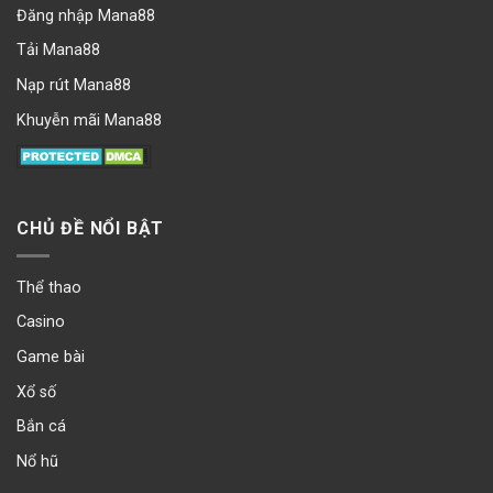
Đăng nhập Mana88
Tải Mana88
Nạp rút Mana88
Khuyễn mãi Mana88
CHỦ ĐỀ NỔI BẬT
Thể thao
Casino
Game bài
Xổ số
Bắn cá
Nổ hũ