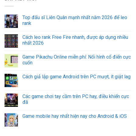
Top đấu sĩ Liên Quân mạnh nhất năm 2026 để leo
rank
Cách leo rank Free Fire nhanh, được áp dụng nhiều
nhất 2026
Game Pikachu Online miễn phí: Nối hình cổ điển cực
cuốn
Cách giả lập game Android trên PC mượt, ít giật lag
Các game chơi tay cầm trên PC hay, điều khiển cực
đã
Game mobile hay nhất hiện nay cho Android & iOS