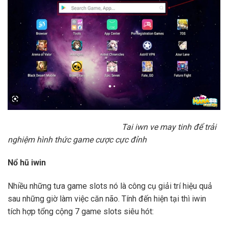
Tai iwn ve may tinh để trải
nghiệm hình thức game cược cực đỉnh
Nổ hũ iwin
Nhiều những tưa game slots nó là công cụ giải trí hiệu quả
sau những giờ làm việc căn não. Tính đến hiện tại thì iwin
tích hợp tổng cộng 7 game slots siêu hót: