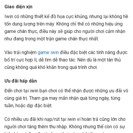
Giao diện xịn
Iwin có những thiết kế đồ họa cực khủng, nhưng lại không hề
tốn dung lượng trên máy. Không chỉ thế có những hiệu ứng
game chân thực, điều này sẽ giúp cho người chơi cảm nhận
như đang trong một trận game chân thực nhất.
Vào trải nghiệm
game iwin
điều đặc biệt các tính năng được
bố trí cực hợp lí, dễ tìm dễ thao tác. Nên dù là một tân thủ
cũng không quá khó khăn trong quá trình chơi.
Ưu đãi hấp dẫn
Đến chơi tại iwin bạn chơi có thể nhận được những ưu đãi vô
cùng giá trị. Tham gia may mắn nhận quà từng ngày, từng
tuần, hoặc dịp đặc biệt.
Có nhiều ưu đãi khi nạp/rút tại iwin ví hoàn trả cũng lớn cho
người chơi tăng thêm thu nhập. Không nhưng thế còn có sự