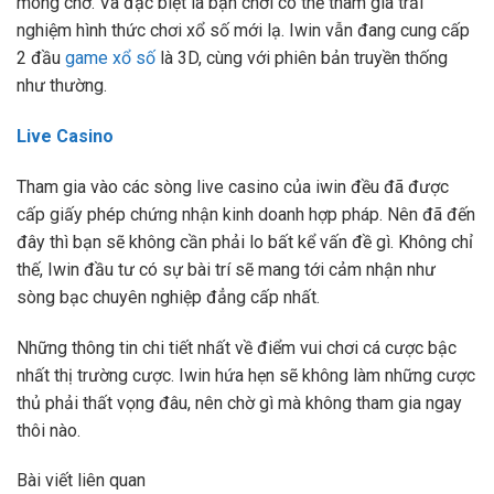
mong chờ. Và đặc biệt là bạn chơi có thể tham gia trải
nghiệm hình thức chơi xổ số mới lạ. Iwin vẫn đang cung cấp
2 đầu
game xổ số
là 3D, cùng với phiên bản truyền thống
như thường.
Live Casino
Tham gia vào các sòng live casino của iwin đều đã được
cấp giấy phép chứng nhận kinh doanh hợp pháp. Nên đã đến
đây thì bạn sẽ không cần phải lo bất kể vấn đề gì. Không chỉ
thế, Iwin đầu tư có sự bài trí sẽ mang tới cảm nhận như
sòng bạc chuyên nghiệp đẳng cấp nhất.
Những thông tin chi tiết nhất về điểm vui chơi cá cược bậc
nhất thị trường cược. Iwin hứa hẹn sẽ không làm những cược
thủ phải thất vọng đâu, nên chờ gì mà không tham gia ngay
thôi nào.
Bài viết liên quan