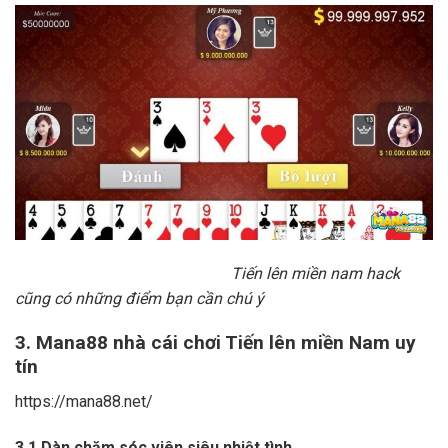
Tiến lên miền nam hack
cũng có những điểm bạn cần chú ý
3. Mana88 nhà cái chơi Tiến lên miền Nam uy
tín
https://mana88.net/
3.1 Dàn chăm sóc viên siêu nhiệt tình