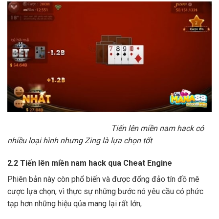
Tiến lên miền nam hack có
nhiều loại hình nhưng Zing là lựa chọn tốt
2.2 Tiến lên miền nam hack qua Cheat Engine
Phiên bản này còn phổ biến và được đổng đảo tín đồ mê
cược lựa chọn, vì thực sự những bước nó yêu cầu có phức
tạp hơn những hiệu qủa mang lại rất lớn,