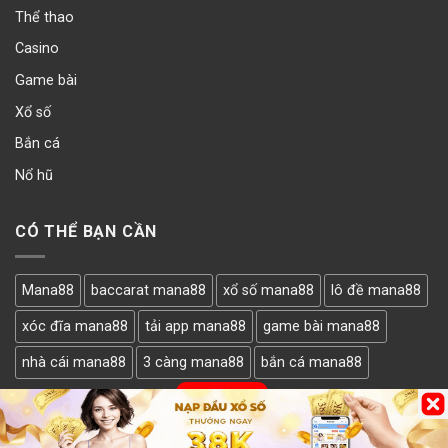
Thể thao
Casino
Game bài
Xổ số
Bắn cá
Nổ hũ
CÓ THỂ BẠN CẦN
Mana88
baccarat mana88
xổ số mana88
lô đề mana88
xóc đĩa mana88
tải app mana88
game bài mana88
nhà cái mana88
3 càng mana88
bắn cá mana88
LẤY MÃ