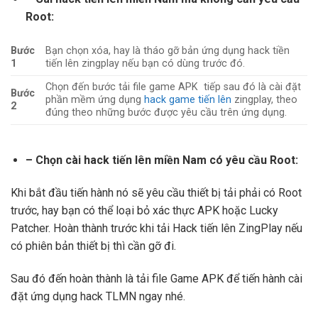
Root:
Bước
Bạn chọn xóa, hay là tháo gỡ bản ứng dụng hack tiền
1
tiến lên zingplay nếu bạn có dùng trước đó.
Chọn đến bước tải file game APK tiếp sau đó là cài đặt
Bước
phần mềm ứng dụng
hack game tiến lên
zingplay, theo
2
đúng theo những bước được yêu cầu trên ứng dụng.
– Chọn cài hack tiến lên miền Nam có yêu cầu Root:
Khi bắt đầu tiến hành nó sẽ yêu cầu thiết bị tải phải có Root
trước, hay bạn có thể loại bỏ xác thực APK hoặc Lucky
Patcher. Hoàn thành trước khi tải Hack tiến lên ZingPlay nếu
có phiên bản thiết bị thì cần gỡ đi.
Sau đó đến hoàn thành là tải file Game APK để tiến hành cài
đặt ứng dụng hack TLMN ngay nhé.