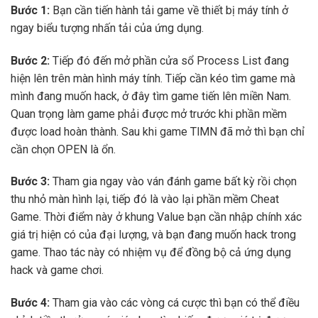
Bước 1:
Bạn cần tiến hành tải game về thiết bị máy tính ở
ngay biểu tượng nhấn tải của ứng dụng.
Bước 2:
Tiếp đó đến mở phần cửa sổ Process List đang
hiện lên trên màn hình máy tính. Tiếp cần kéo tìm game mà
mình đang muốn hack, ở đây tìm game tiến lên miền Nam.
Quan trọng làm game phải được mở trước khi phần mềm
được load hoàn thành. Sau khi game TlMN đã mở thì bạn chỉ
cần chọn OPEN là ổn.
Bước 3:
Tham gia ngay vào ván đánh game bất kỳ rồi chọn
thu nhỏ màn hình lại, tiếp đó là vào lại phần mềm Cheat
Game. Thời điểm này ở khung Value bạn cần nhập chính xác
giá trị hiện có của đại lượng, và bạn đang muốn hack trong
game. Thao tác này có nhiệm vụ để đồng bộ cả ứng dụng
hack và game chơi.
Bước 4:
Tham gia vào các vòng cá cược thì bạn có thể điều