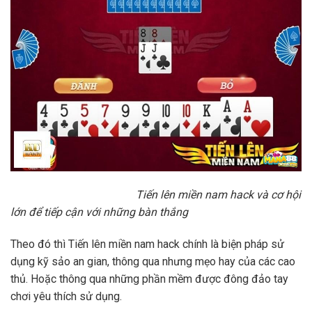
Tiến lên miền nam hack và cơ hội
lớn để tiếp cận với những bàn thắng
Theo đó thì Tiến lên miền nam hack chính là biện pháp sử
dụng kỹ sảo an gian, thông qua nhưng mẹo hay của các cao
thủ. Hoặc thông qua những phần mềm được đông đảo tay
chơi yêu thích sử dụng.