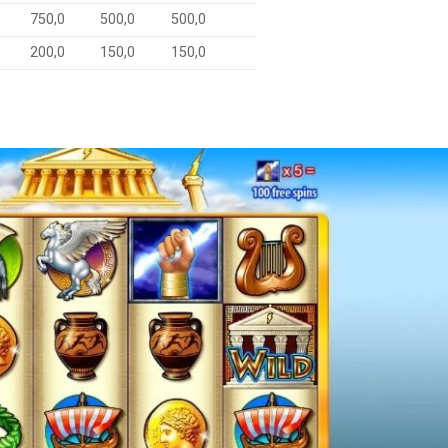
750,0
500,0
500,0
200,0
150,0
150,0