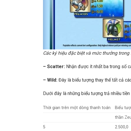
Các ký hiệu đặc biệt và mức thưởng trong
– Scatter:
Nhận được ít nhất ba trong số c
– Wild:
Đây là biểu tượng thay thế tất cả c
Dưới đây là những biểu tượng trả nhiều tiền 
Thời gian trên một dòng thanh toán
Biểu tư
thần Ze
5
2.500,0