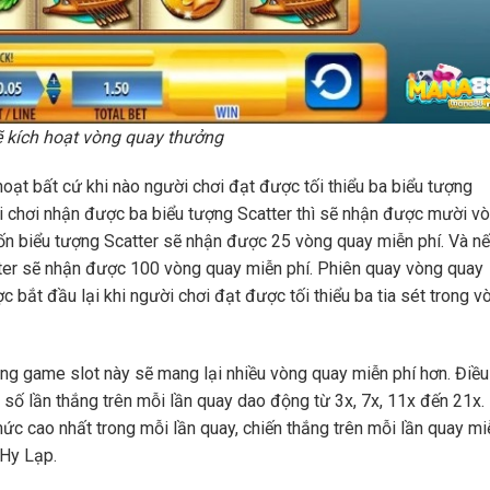
sẽ kích hoạt vòng quay thưởng
ạt bất cứ khi nào người chơi đạt được tối thiểu ba biểu tượng
i chơi nhận được ba biểu tượng Scatter thì sẽ nhận được mười v
ốn biểu tượng Scatter sẽ nhận được 25 vòng quay miễn phí. Và n
ter sẽ nhận được 100 vòng quay miễn phí. Phiên quay vòng quay
bắt đầu lại khi người chơi đạt được tối thiểu ba tia sét trong v
ng game slot này sẽ mang lại nhiều vòng quay miễn phí hơn. Điều
số lần thắng trên mỗi lần quay dao động từ 3x, 7x, 11x đến 21x. 
c cao nhất trong mỗi lần quay, chiến thắng trên mỗi lần quay mi
 Hy Lạp.