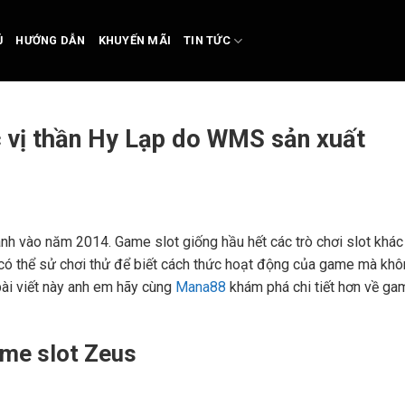
Ủ
HƯỚNG DẪN
KHUYẾN MÃI
TIN TỨC
ác vị thần Hy Lạp do WMS sản xuất
nh vào năm 2014. Game slot giống hầu hết các trò chơi slot khác
có thể sử chơi thử để biết cách thức hoạt động của game mà kh
bài viết này anh em hãy cùng
Mana88
khám phá chi tiết hơn về ga
ame slot Zeus