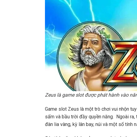
Zeus là game slot được phát hành vào n
Game slot Zeus là một trò chơi vui nhộn tu
sấm và bầu trời đầy quyền năng. Ngoài ra,
đàn lia vàng, kỳ lân bay, núi và một số tính 