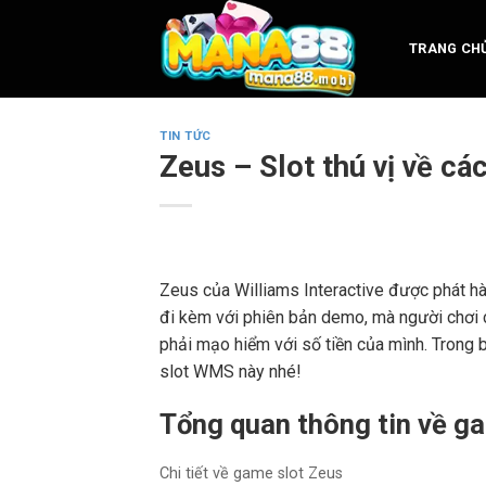
Skip
to
TRANG CH
content
TIN TỨC
Zeus – Slot thú vị về c
Zeus của Williams Interactive được phát hà
đi kèm với phiên bản demo, mà người chơi 
phải mạo hiểm với số tiền của mình. Trong 
slot WMS này nhé!
Tổng quan thông tin về g
Chi tiết về game slot Zeus