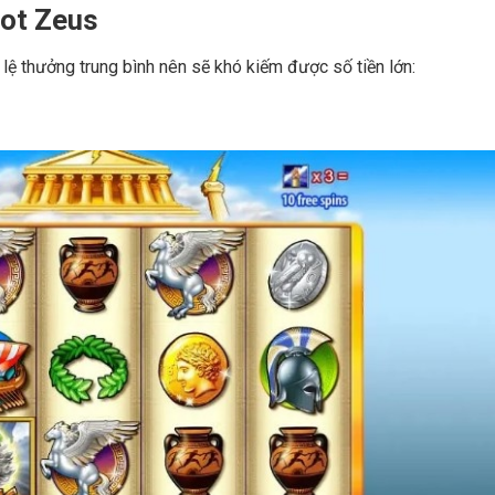
lot Zeus
ệ thưởng trung bình nên sẽ khó kiếm được số tiền lớn: