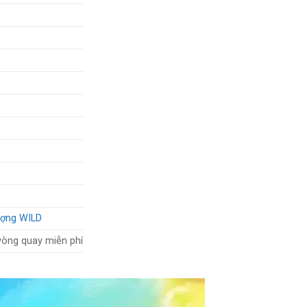
ượng WILD
vòng quay miễn phí