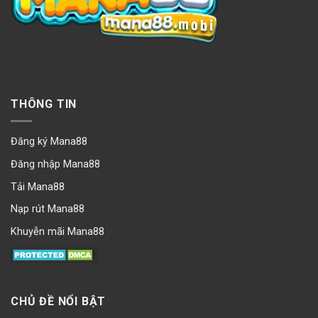
THÔNG TIN
Đăng ký Mana88
Đăng nhập Mana88
Tải Mana88
Nạp rút Mana88
Khuyễn mãi Mana88
CHỦ ĐỀ NỔI BẬT