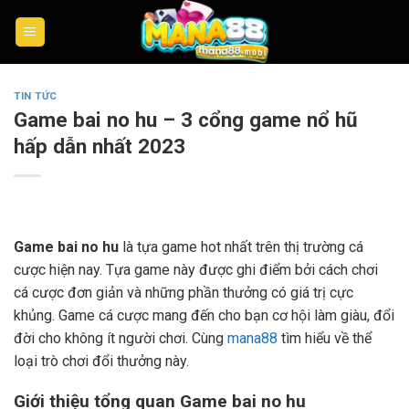
Skip
to
content
TIN TỨC
Game bai no hu – 3 cổng game nổ hũ
hấp dẫn nhất 2023
Game bai no hu
là tựa game hot nhất trên thị trường cá
cược hiện nay. Tựa game này được ghi điểm bởi cách chơi
cá cược đơn giản và những phần thưởng có giá trị cực
khủng. Game cá cược mang đến cho bạn cơ hội làm giàu, đổi
đời cho không ít người chơi. Cùng
mana88
tìm hiểu về thể
loại trò chơi đổi thưởng này.
Giới thiệu tổng quan Game bai no hu