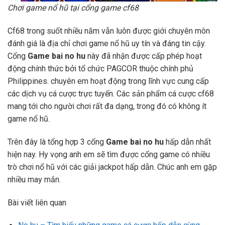
Chơi game nổ hũ tại cổng game cf68
Cf68 trong suốt nhiều năm vẫn luôn được giới chuyên môn
đánh giá là địa chỉ chơi game nổ hũ uy tín và đáng tin cậy.
Cổng
Game bai no hu
này đã nhận được cấp phép hoạt
động chính thức bởi tổ chức PAGCOR thuộc chính phủ
Philippines. chuyên em hoạt động trong lĩnh vực cung cấp
các dịch vụ cá cược trực tuyến. Các sản phẩm cá cược cf68
mang tới cho người chơi rất đa dạng, trong đó có không ít
game nổ hũ.
Trên đây là tổng hợp 3 cổng
Game bai no hu
hấp dẫn nhất
hiện nay. Hy vọng anh em sẽ tìm được cổng game có nhiều
trò chơi nổ hũ với các giải jackpot hấp dẫn. Chúc anh em gặp
nhiều may mắn.
Bài viết liên quan