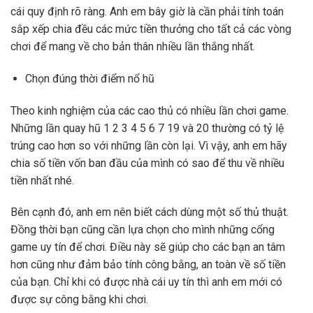
cái quy định rõ ràng. Anh em bây giờ là cần phải tính toán
sắp xếp chia đều các mức tiền thưởng cho tất cả các vòng
chơi để mang về cho bản thân nhiều lần thắng nhất.
Chọn đúng thời điểm nổ hũ
Theo kinh nghiệm của các cao thủ có nhiều lần chơi game.
Những lần quay hũ 1 2 3 4 5 6 7 19 và 20 thường có tỷ lệ
trúng cao hơn so với những lần còn lại. Vì vậy, anh em hãy
chia số tiền vốn ban đầu của mình có sao để thu về nhiều
tiền nhất nhé.
Bên cạnh đó, anh em nên biết cách dùng một số thủ thuật.
Đồng thời bạn cũng cần lựa chọn cho mình những cổng
game uy tín để chơi. Điều này sẽ giúp cho các bạn an tâm
hơn cũng như đảm bảo tính công bằng, an toàn về số tiền
của bạn. Chỉ khi có được nhà cái uy tín thì anh em mới có
được sự công bằng khi chơi.